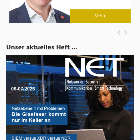
Mehr
Unser aktuelles Heft ...