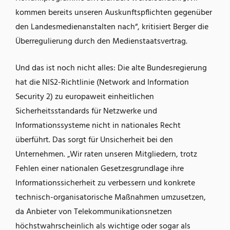
kommen bereits unseren Auskunftspflichten gegenüber
den Landesmedienanstalten nach“, kritisiert Berger die
Überregulierung durch den Medienstaatsvertrag.
Und das ist noch nicht alles: Die alte Bundesregierung
hat die NIS2-Richtlinie (Network and Information
Security 2) zu europaweit einheitlichen
Sicherheitsstandards für Netzwerke und
Informationssysteme nicht in nationales Recht
überführt. Das sorgt für Unsicherheit bei den
Unternehmen. „Wir raten unseren Mitgliedern, trotz
Fehlen einer nationalen Gesetzesgrundlage ihre
Informationssicherheit zu verbessern und konkrete
technisch-organisatorische Maßnahmen umzusetzen,
da Anbieter von Telekommunikationsnetzen
höchstwahrscheinlich als wichtige oder sogar als