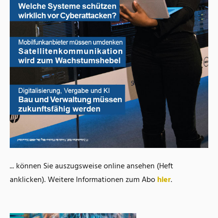
... können Sie auszugsweise online ansehen (Heft
anklicken). Weitere Informationen zum Abo
hier
.