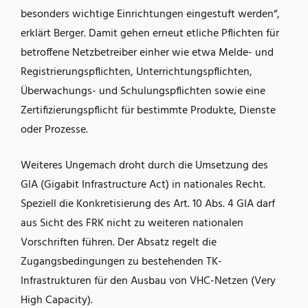
besonders wichtige Einrichtungen eingestuft werden“,
erklärt Berger. Damit gehen erneut etliche Pflichten für
betroffene Netzbetreiber einher wie etwa Melde- und
Registrierungspflichten, Unterrichtungspflichten,
Überwachungs- und Schulungspflichten sowie eine
Zertifizierungspflicht für bestimmte Produkte, Dienste
oder Prozesse.
Weiteres Ungemach droht durch die Umsetzung des
GIA (Gigabit Infrastructure Act) in nationales Recht.
Speziell die Konkretisierung des Art. 10 Abs. 4 GIA darf
aus Sicht des FRK nicht zu weiteren nationalen
Vorschriften führen. Der Absatz regelt die
Zugangsbedingungen zu bestehenden TK-
Infrastrukturen für den Ausbau von VHC-Netzen (Very
High Capacity).