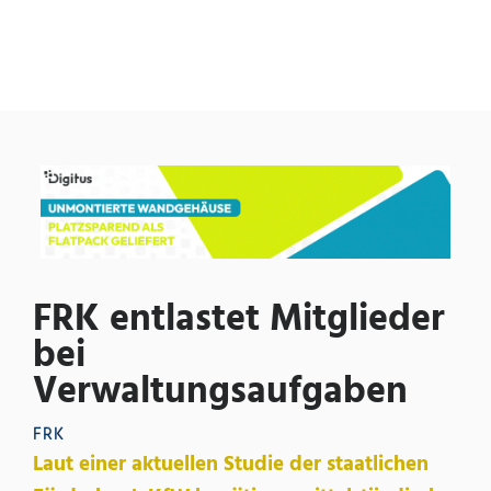
FRK entlastet Mitglieder
bei
Verwaltungsaufgaben
FRK
Laut einer aktuellen Studie der staatlichen