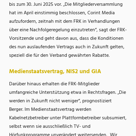
bis zum 30. Juni 2025 vor. „Die Mitgliederversammlung
hat im April einstimmig beschlossen, Corint Media
aufzufordern, zeitnah mit dem FRK in Verhandlungen
über eine Nachfolgeregelung einzutreten“, sagt der FRK-
Vorsitzende und geht davon aus, dass die Konditionen
des nun auslaufenden Vertrags auch in Zukunft gelten,
speziell die für den Verband gewährten Rabatte.
Medienstaatsvertrag, NIS2 und GIA
Darüber hinaus erhalten die FRK-Mitglieder
umfangreiche Unterstützung etwa in Rechtsfragen. „Die
werden in Zukunft nicht weniger“, prognostiziert
Berger. Im Medienstaatsvertrag werden
Kabelnetzbetreiber unter Plattformbetreiber subsumiert,
selbst wenn sie ausschließlich TV- und
Hörfunkprogramme unverändert weitersenden. „Wir