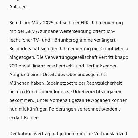
Ablagen.
Bereits im März 2025 hat sich der FRK-Rahmenvertrag
mit der GEMA zur Kabelweitersendung öffentlich-
rechtlicher TV- und Hörfunkprogramme verlängert.
Besonders hat sich der Rahmenvertrag mit Corint Media
hingezogen. Die Verwertungsgesellschaft vertritt knapp
200 privat-finanzierte Fernseh- und Hörfunksender.
Aufgrund eines Urteils des Oberlandesgerichts
München haben Kabelnetzbetreiber Rechtssicherheit
bei den Konditionen für diese Urheberrechtsabgaben
bekommen. „Unter Vorbehalt gezahlte Abgaben können
nun mit künftigen Forderungen verrechnet werden“,
erklärt Berger.
Der Rahmenvertrag hat jedoch nur eine Vertragslaufzeit