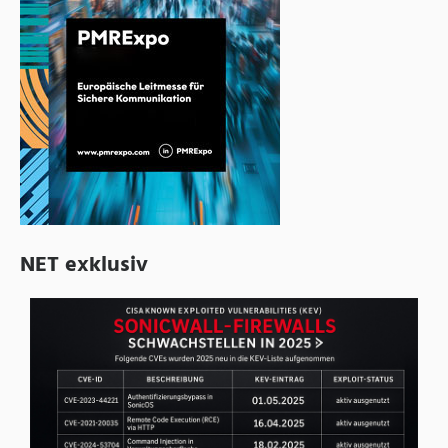
NET exklusiv