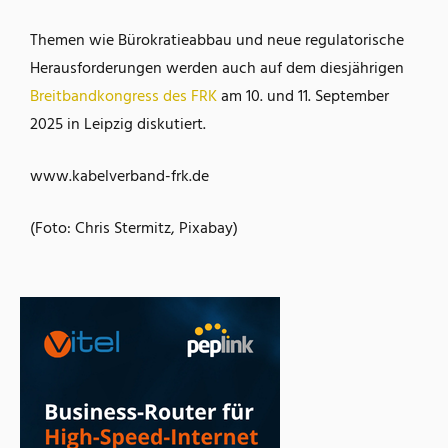
Themen wie Bürokratieabbau und neue regulatorische
Herausforderungen werden auch auf dem diesjährigen
Breitbandkongress des FRK
am 10. und 11. September
2025 in Leipzig diskutiert.
www.kabelverband-frk.de
(Foto: Chris Stermitz, Pixabay)