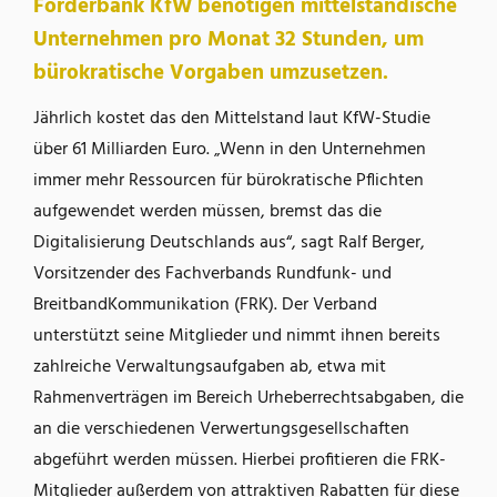
Förderbank KfW benötigen mittelständische
Unternehmen pro Monat 32 Stunden, um
bürokratische Vorgaben umzusetzen.
Jährlich kostet das den Mittelstand laut KfW-Studie
über 61 Milliarden Euro. „Wenn in den Unternehmen
immer mehr Ressourcen für bürokratische Pflichten
aufgewendet werden müssen, bremst das die
Digitalisierung Deutschlands aus“, sagt Ralf Berger,
Vorsitzender des Fachverbands Rundfunk- und
BreitbandKommunikation (FRK). Der Verband
unterstützt seine Mitglieder und nimmt ihnen bereits
zahlreiche Verwaltungsaufgaben ab, etwa mit
Rahmenverträgen im Bereich Urheberrechtsabgaben, die
an die verschiedenen Verwertungsgesellschaften
abgeführt werden müssen. Hierbei profitieren die FRK-
Mitglieder außerdem von attraktiven Rabatten für diese