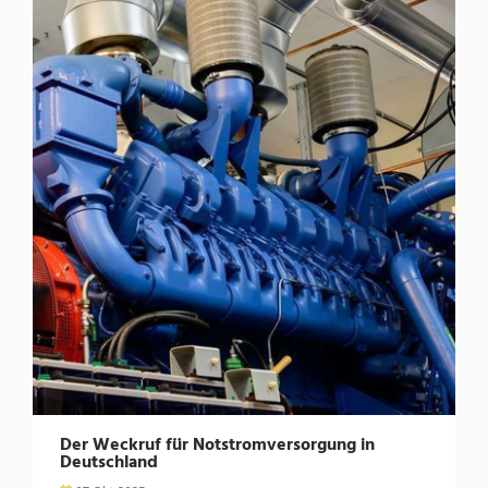
Der Weckruf für Notstromversorgung in
Deutschland