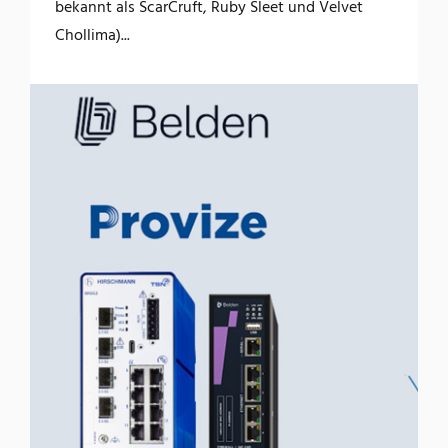
bekannt als ScarCruft, Ruby Sleet und Velvet
Chollima)...