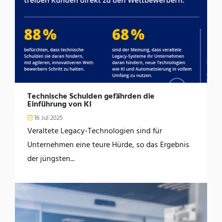
Technische Schulden gefährden die
Einführung von KI
16 Jul 2025
Veraltete Legacy-Technologien sind für
Unternehmen eine teure Hürde, so das Ergebnis
der jüngsten...