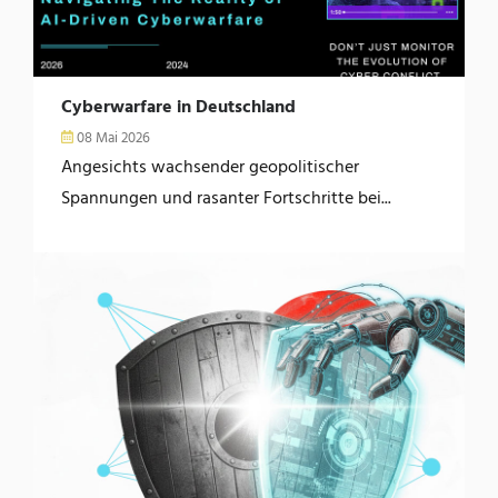
Cyberwarfare in Deutschland
08 Mai 2026
Angesichts wachsender geopolitischer
Spannungen und rasanter Fortschritte bei...