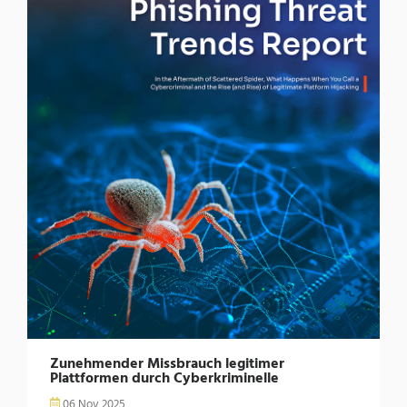
Zunehmender Missbrauch legitimer
Plattformen durch Cyberkriminelle
06 Nov 2025