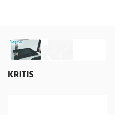
KRITIS