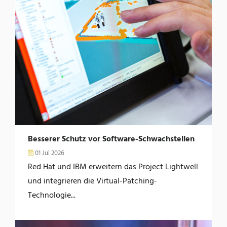
Besserer Schutz vor Software-Schwachstellen
01 Jul 2026
Red Hat und IBM erweitern das Project Lightwell
und integrieren die Virtual-Patching-
Technologie...