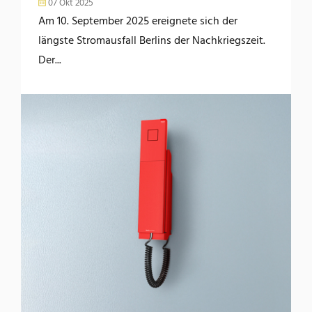
07 Okt 2025
Am 10. September 2025 ereignete sich der
längste Stromausfall Berlins der Nachkriegszeit.
Der...