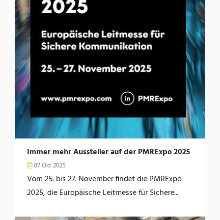
Immer mehr Aussteller auf der PMRExpo 2025
07 Okt 2025
Vom 25. bis 27. November findet die PMRExpo
2025, die Europäische Leitmesse für Sichere...