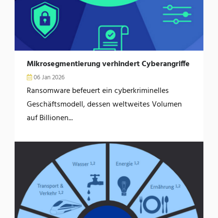
Mikrosegmentierung verhindert Cyberangriffe
06 Jan 2026
Ransomware befeuert ein cyberkriminelles
Geschäftsmodell, dessen weltweites Volumen
auf Billionen...