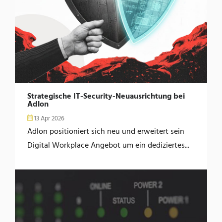
Strategische IT-Security-Neuausrichtung bei
Adlon
13 Apr 2026
Adlon positioniert sich neu und erweitert sein
Digital Workplace Angebot um ein dediziertes...