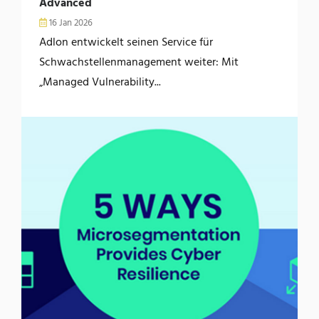
Advanced
16 Jan 2026
Adlon entwickelt seinen Service für
Schwachstellenmanagement weiter: Mit
„Managed Vulnerability...