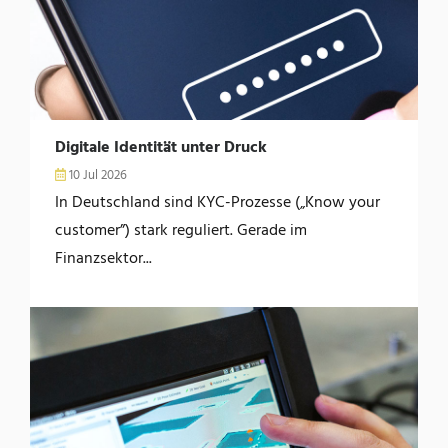
Digitale Identität unter Druck
10 Jul 2026
In Deutschland sind KYC-Prozesse („Know your
customer”) stark reguliert. Gerade im
Finanzsektor...