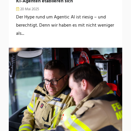
KI-Agenten etablieren sich
20 Mai 2025
Der Hype rund um Agentic AI ist riesig – und
berechtigt. Denn wir haben es mit nicht weniger
als...