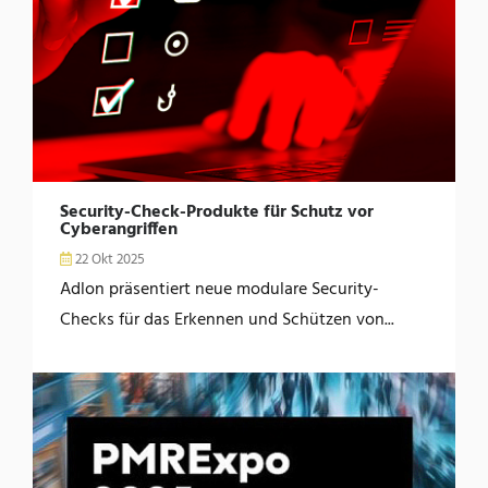
Security-Check-Produkte für Schutz vor
Cyberangriffen
22 Okt 2025
Adlon präsentiert neue modulare Security-
Checks für das Erkennen und Schützen von...