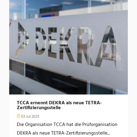
TCCA ernennt DEKRA als neue TETRA-
Zertifizierungsstelle
03 Jul 2025
Die Organisation TCCA hat die Prüforganisation
DEKRA als neue TETRA-Zertifizierungsstelle...