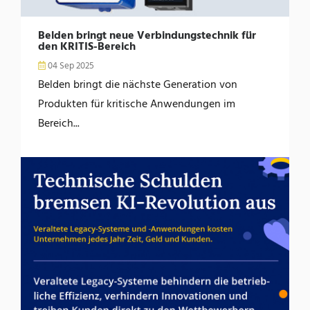
Belden bringt neue Verbindungstechnik für
den KRITIS-Bereich
04 Sep 2025
Belden bringt die nächste Generation von
Produkten für kritische Anwendungen im
Bereich...