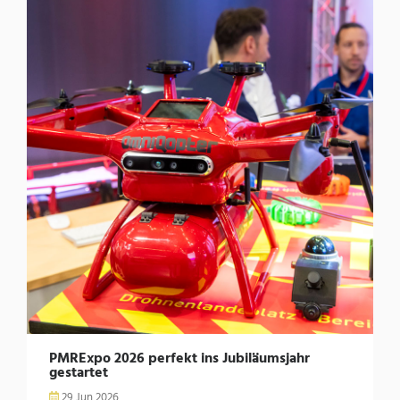
PMRExpo 2026 perfekt ins Jubiläumsjahr
gestartet
29 Jun 2026