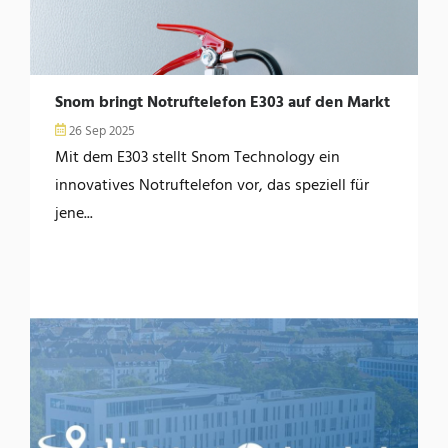
Snom bringt Notruftelefon E303 auf den Markt
26 Sep 2025
Mit dem E303 stellt Snom Technology ein
innovatives Notruftelefon vor, das speziell für
jene...