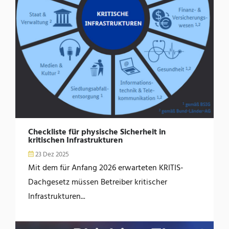
Checkliste für physische Sicherheit in
kritischen Infrastrukturen
23 Dez 2025
Mit dem für Anfang 2026 erwarteten KRITIS-
Dachgesetz müssen Betreiber kritischer
Infrastrukturen...