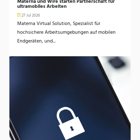
Materna und Wire starten Partnerschaft für
ultramobiles Arbeiten
27 Jul 2026
Materna Virtual Solution, Spezialist für
hochsichere Arbeitsumgebungen auf mobilen
Endgeräten, und...