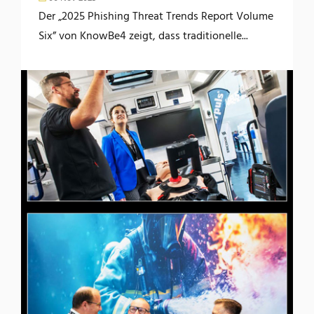
Der „2025 Phishing Threat Trends Report Volume
Six” von KnowBe4 zeigt, dass traditionelle...