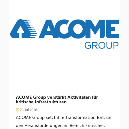
ACOME Group verstärkt Aktivitäten für
kritische Infrastrukturen
28 Jul 2026
ACOME Group setzt ihre Transformation fort, um
den Herausforderungen im Bereich kritischer...