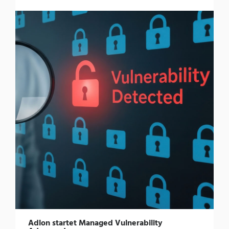
Adlon startet Managed Vulnerability