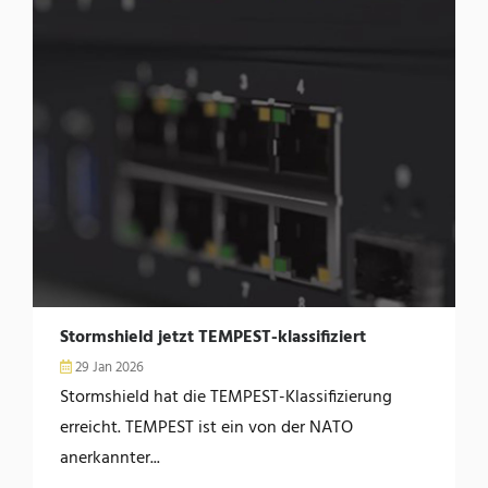
Stormshield jetzt TEMPEST-klassifiziert
29 Jan 2026
Stormshield hat die TEMPEST-Klassifizierung
erreicht. TEMPEST ist ein von der NATO
anerkannter...