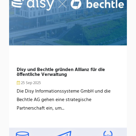
Disy und Bechtle gründen Allianz für die
öffentliche Verwaltung
25 Sep 2025
Die Disy Informationssysteme GmbH und die
Bechtle AG gehen eine strategische
Partnerschaft ein, um...