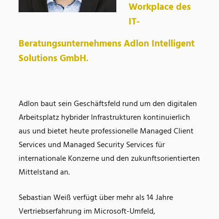
Workplace des
IT-
Beratungsunternehmens Adlon Intelligent
Solutions GmbH.
Adlon baut sein Geschäftsfeld rund um den digitalen
Arbeitsplatz hybrider Infrastrukturen kontinuierlich
aus und bietet heute professionelle Managed Client
Services und Managed Security Services für
internationale Konzerne und den zukunftsorientierten
Mittelstand an.
Sebastian Weiß verfügt über mehr als 14 Jahre
Vertriebserfahrung im Microsoft-Umfeld,