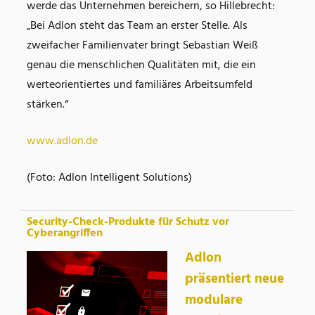
werde das Unternehmen bereichern, so Hillebrecht:
„Bei Adlon steht das Team an erster Stelle. Als
zweifacher Familienvater bringt Sebastian Weiß
genau die menschlichen Qualitäten mit, die ein
werteorientiertes und familiäres Arbeitsumfeld
stärken.“
www.adlon.de
(Foto: Adlon Intelligent Solutions)
Security-Check-Produkte für Schutz vor
Cyberangriffen
Adlon
präsentiert neue
modulare