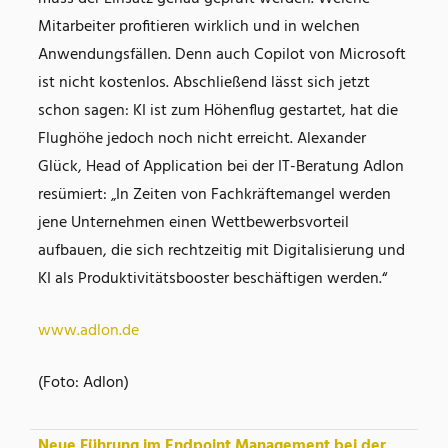
Mitarbeiter profitieren wirklich und in welchen
Anwendungsfällen. Denn auch Copilot von Microsoft
ist nicht kostenlos. Abschließend lässt sich jetzt
schon sagen: KI ist zum Höhenflug gestartet, hat die
Flughöhe jedoch noch nicht erreicht. Alexander
Glück, Head of Application bei der IT-Beratung Adlon
resümiert: „In Zeiten von Fachkräftemangel werden
jene Unternehmen einen Wettbewerbsvorteil
aufbauen, die sich rechtzeitig mit Digitalisierung und
KI als Produktivitätsbooster beschäftigen werden.“
www.adlon.de
(Foto: Adlon)
Neue Führung im Endpoint Management bei der