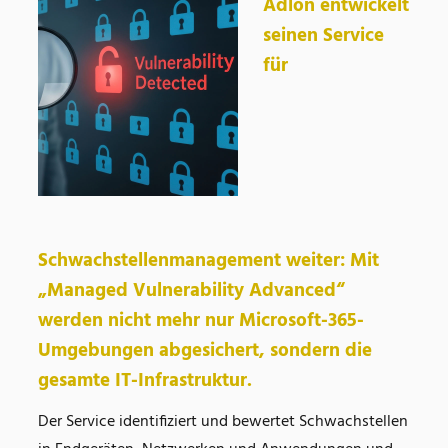
Adlon entwickelt
seinen Service
für
Schwachstellenmanagement weiter: Mit
„Managed Vulnerability Advanced“
werden nicht mehr nur Microsoft-365-
Umgebungen abgesichert, sondern die
gesamte IT-Infrastruktur.
Der Service identifiziert und bewertet Schwachstellen