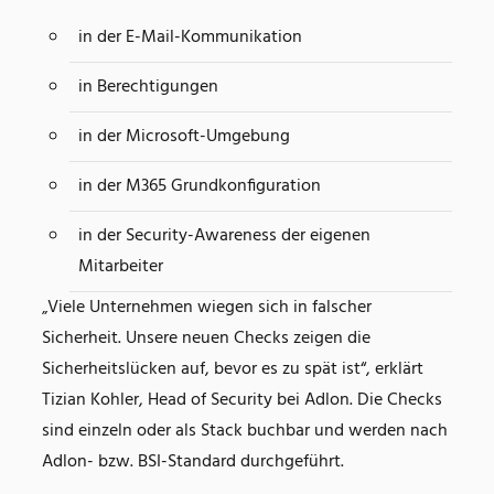
in der E-Mail-Kommunikation
in Berechtigungen
in der Microsoft-Umgebung
in der M365 Grundkonfiguration
in der Security-Awareness der eigenen
Mitarbeiter
„Viele Unternehmen wiegen sich in falscher
Sicherheit. Unsere neuen Checks zeigen die
Sicherheitslücken auf, bevor es zu spät ist“, erklärt
Tizian Kohler, Head of Security bei Adlon. Die Checks
sind einzeln oder als Stack buchbar und werden nach
Adlon- bzw. BSI-Standard durchgeführt.