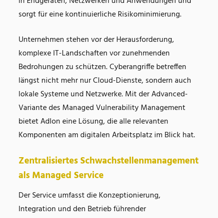
in Endgeräten, Netzwerken und Anwendungen und
sorgt für eine kontinuierliche Risikominimierung.
Unternehmen stehen vor der Herausforderung,
komplexe IT-Landschaften vor zunehmenden
Bedrohungen zu schützen. Cyberangriffe betreffen
längst nicht mehr nur Cloud-Dienste, sondern auch
lokale Systeme und Netzwerke. Mit der Advanced-
Variante des Managed Vulnerability Management
bietet Adlon eine Lösung, die alle relevanten
Komponenten am digitalen Arbeitsplatz im Blick hat.
Zentralisiertes Schwachstellenmanagement
als Managed Service
Der Service umfasst die Konzeptionierung,
Integration und den Betrieb führender