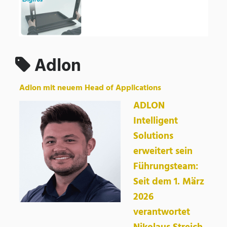
Adlon
Adlon mit neuem Head of Applications
ADLON
Intelligent
Solutions
erweitert sein
Führungsteam:
Seit dem 1. März
2026
verantwortet