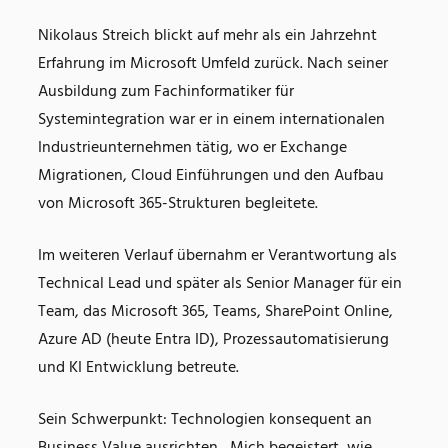
Nikolaus Streich blickt auf mehr als ein Jahrzehnt
Erfahrung im Microsoft Umfeld zurück. Nach seiner
Ausbildung zum Fachinformatiker für
Systemintegration war er in einem internationalen
Industrieunternehmen tätig, wo er Exchange
Migrationen, Cloud Einführungen und den Aufbau
von Microsoft 365-Strukturen begleitete.
Im weiteren Verlauf übernahm er Verantwortung als
Technical Lead und später als Senior Manager für ein
Team, das Microsoft 365, Teams, SharePoint Online,
Azure AD (heute Entra ID), Prozessautomatisierung
und KI Entwicklung betreute.
Sein Schwerpunkt: Technologien konsequent an
Business Value ausrichten. „Mich begeistert, wie