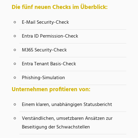
Die fünf neuen Checks im Überblick:
E-Mail Security-Check
Entra ID Permission-Check
M365 Security-Check
Entra Tenant Basis-Check
Phishing-Simulation
Unternehmen profitieren von:
Einem klaren, unabhängigen Statusbericht
Verständlichen, umsetzbaren Ansätzen zur
Beseitigung der Schwachstellen