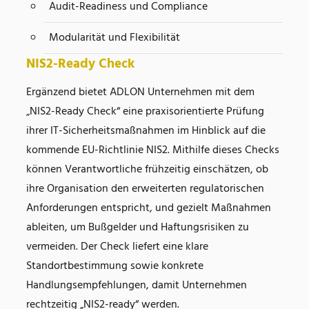
Audit-Readiness und Compliance
Modularität und Flexibilität
NIS2-Ready Check
Ergänzend bietet ADLON Unternehmen mit dem
„NIS2-Ready Check“ eine praxisorientierte Prüfung
ihrer IT-Sicherheitsmaßnahmen im Hinblick auf die
kommende EU-Richtlinie NIS2. Mithilfe dieses Checks
können Verantwortliche frühzeitig einschätzen, ob
ihre Organisation den erweiterten regulatorischen
Anforderungen entspricht, und gezielt Maßnahmen
ableiten, um Bußgelder und Haftungsrisiken zu
vermeiden. Der Check liefert eine klare
Standortbestimmung sowie konkrete
Handlungsempfehlungen, damit Unternehmen
rechtzeitig „NIS2-ready“ werden.