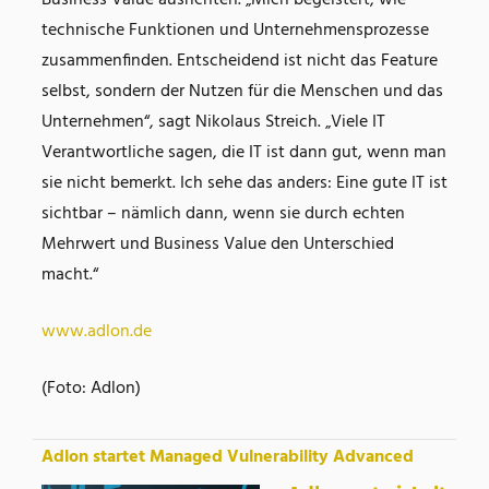
technische Funktionen und Unternehmensprozesse
zusammenfinden. Entscheidend ist nicht das Feature
selbst, sondern der Nutzen für die Menschen und das
Unternehmen“, sagt Nikolaus Streich. „Viele IT
Verantwortliche sagen, die IT ist dann gut, wenn man
sie nicht bemerkt. Ich sehe das anders: Eine gute IT ist
sichtbar – nämlich dann, wenn sie durch echten
Mehrwert und Business Value den Unterschied
macht.“
www.adlon.de
(Foto: Adlon)
Adlon startet Managed Vulnerability Advanced