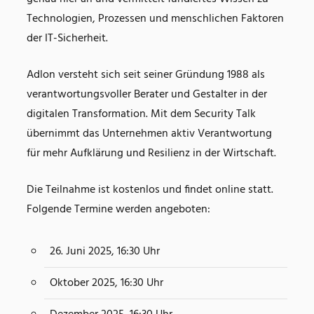
Technologien, Prozessen und menschlichen Faktoren
der IT-Sicherheit.
Adlon versteht sich seit seiner Gründung 1988 als
verantwortungsvoller Berater und Gestalter in der
digitalen Transformation. Mit dem Security Talk
übernimmt das Unternehmen aktiv Verantwortung
für mehr Aufklärung und Resilienz in der Wirtschaft.
Die Teilnahme ist kostenlos und findet online statt.
Folgende Termine werden angeboten:
26. Juni 2025, 16:30 Uhr
Oktober 2025, 16:30 Uhr