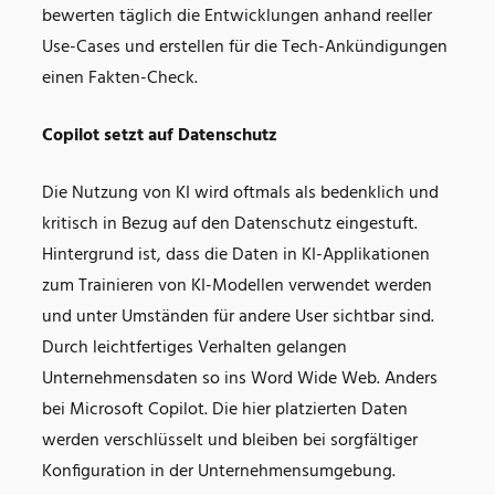
bewerten täglich die Entwicklungen anhand reeller
Use-Cases und erstellen für die Tech-Ankündigungen
einen Fakten-Check.
Copilot setzt auf Datenschutz
Die Nutzung von KI wird oftmals als bedenklich und
kritisch in Bezug auf den Datenschutz eingestuft.
Hintergrund ist, dass die Daten in KI-Applikationen
zum Trainieren von KI-Modellen verwendet werden
und unter Umständen für andere User sichtbar sind.
Durch leichtfertiges Verhalten gelangen
Unternehmensdaten so ins Word Wide Web. Anders
bei Microsoft Copilot. Die hier platzierten Daten
werden verschlüsselt und bleiben bei sorgfältiger
Konfiguration in der Unternehmensumgebung.