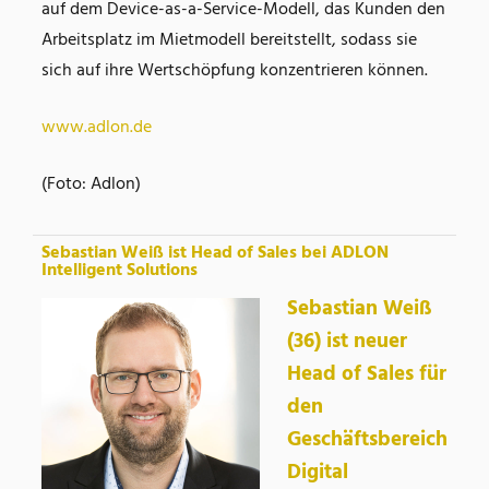
auf dem Device-as-a-Service-Modell, das Kunden den
Arbeitsplatz im Mietmodell bereitstellt, sodass sie
sich auf ihre Wertschöpfung konzentrieren können.
www.adlon.de
(Foto: Adlon)
Sebastian Weiß ist Head of Sales bei ADLON
Intelligent Solutions
Sebastian Weiß
(36) ist neuer
Head of Sales für
den
Geschäftsbereich
Digital