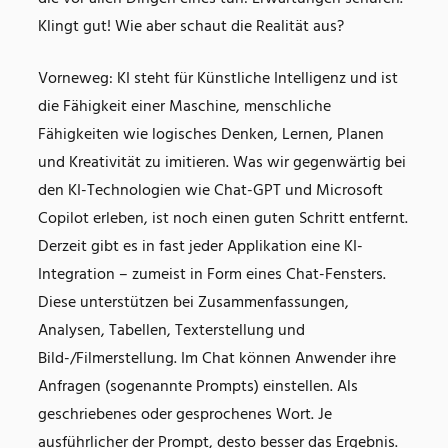
Klingt gut! Wie aber schaut die Realität aus?
Vorneweg: KI steht für Künstliche Intelligenz und ist
die Fähigkeit einer Maschine, menschliche
Fähigkeiten wie logisches Denken, Lernen, Planen
und Kreativität zu imitieren. Was wir gegenwärtig bei
den KI-Technologien wie Chat-GPT und Microsoft
Copilot erleben, ist noch einen guten Schritt entfernt.
Derzeit gibt es in fast jeder Applikation eine KI-
Integration – zumeist in Form eines Chat-Fensters.
Diese unterstützen bei Zusammenfassungen,
Analysen, Tabellen, Texterstellung und
Bild-/Filmerstellung. Im Chat können Anwender ihre
Anfragen (sogenannte Prompts) einstellen. Als
geschriebenes oder gesprochenes Wort. Je
ausführlicher der Prompt, desto besser das Ergebnis.