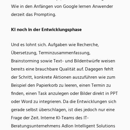
Wie in den Anfängen von Google lernen Anwender
derzeit das Prompting.
KI noch in der Entwicklungsphase
Und es lohnt sich. Aufgaben wie Recherche,
Übersetzung, Terminzusammenfassung,
Brainstorming sowie Text- und Bildentwürfe weisen
bereits eine brauchbare Qualität auf. Dagegen fehlt
der Schritt, konkrete Aktionen auszuführen wie zum
Beispiel den Papierkorb zu leeren, einen Termin zu
finden, einen Task anzulegen oder Bilder direkt in PPT
oder Word zu integrieren. Da die Entwicklungen sich
gerade selbst überschlagen, ist dies jedoch nur eine
Frage der Zeit. Interne KI-Teams des IT-
Beratungsunternehmens Adlon Intelligent Solutions