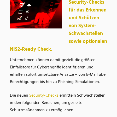
Security-Checks
für das Erkennen
und Schützen
von System-
Schwachstellen
sowie optionalen
NIS2-Ready Check.
Unternehmen können damit gezielt die größten
Einfallstore für Cyberangriffe identifizieren und
erhalten sofort umsetzbare Ansätze – von E-Mail über
Berechtigungen bis hin zu Phishing-Simulationen.
Die neuen
Security-Checks
ermitteln Schwachstellen
in den folgenden Bereichen, um gezielte
Schutzmaßnahmen zu ermöglichen: