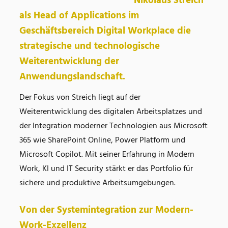
Nikolaus Streich
als Head of Applications im
Geschäftsbereich Digital Workplace die
strategische und technologische
Weiterentwicklung der
Anwendungslandschaft.
Der Fokus von Streich liegt auf der
Weiterentwicklung des digitalen Arbeitsplatzes und
der Integration moderner Technologien aus Microsoft
365 wie SharePoint Online, Power Platform und
Microsoft Copilot. Mit seiner Erfahrung in Modern
Work, KI und IT Security stärkt er das Portfolio für
sichere und produktive Arbeitsumgebungen.
Von der Systemintegration zur Modern-
Work-Exzellenz