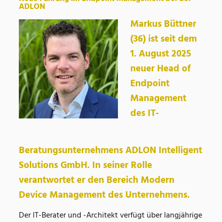
ADLON
Markus Büttner
(36) ist seit dem
1. August 2025
neuer Head of
Endpoint
Management
des IT-
Beratungsunternehmens ADLON Intelligent
Solutions GmbH. In seiner Rolle
verantwortet er den Bereich Modern
Device Management des Unternehmens.
Der IT-Berater und -Architekt verfügt über langjährige