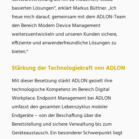
basierten Lösungen“, erklärt Markus Büttner. „Ich
freue mich darauf, gemeinsam mit dem ADLON-Team
den Bereich Modern Device Management
weiterzuentwickeln und unseren Kunden sichere,
effiziente und anwenderfreundliche Lösungen zu
bieten.“
Stärkung der Technologiekraft von ADLON
Mit dieser Besetzung stärkt ADLON gezielt ihre
technologische Kompetenz im Bereich Digital
Workplace. Endpoint Management bei ADLON
umfasst den gesamten Lebenszyklus mobiler
Endgeräte – von der Beschaffung über die
Bereitstellung und sichere Verwaltung bis zum
Geräteaustausch. Ein besonderer Schwerpunkt liegt