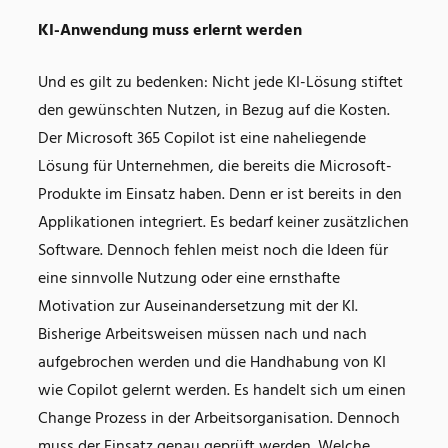
KI-Anwendung muss erlernt werden
Und es gilt zu bedenken: Nicht jede KI-Lösung stiftet
den gewünschten Nutzen, in Bezug auf die Kosten.
Der Microsoft 365 Copilot ist eine naheliegende
Lösung für Unternehmen, die bereits die Microsoft-
Produkte im Einsatz haben. Denn er ist bereits in den
Applikationen integriert. Es bedarf keiner zusätzlichen
Software. Dennoch fehlen meist noch die Ideen für
eine sinnvolle Nutzung oder eine ernsthafte
Motivation zur Auseinandersetzung mit der KI.
Bisherige Arbeitsweisen müssen nach und nach
aufgebrochen werden und die Handhabung von KI
wie Copilot gelernt werden. Es handelt sich um einen
Change Prozess in der Arbeitsorganisation. Dennoch
muss der Einsatz genau geprüft werden. Welche