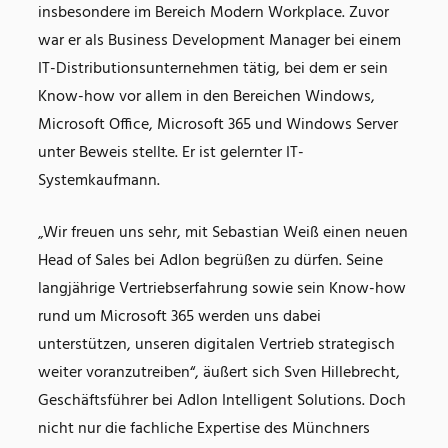
insbesondere im Bereich Modern Workplace. Zuvor
war er als Business Development Manager bei einem
IT-Distributionsunternehmen tätig, bei dem er sein
Know-how vor allem in den Bereichen Windows,
Microsoft Office, Microsoft 365 und Windows Server
unter Beweis stellte. Er ist gelernter IT-
Systemkaufmann.
„Wir freuen uns sehr, mit Sebastian Weiß einen neuen
Head of Sales bei Adlon begrüßen zu dürfen. Seine
langjährige Vertriebserfahrung sowie sein Know-how
rund um Microsoft 365 werden uns dabei
unterstützen, unseren digitalen Vertrieb strategisch
weiter voranzutreiben“, äußert sich Sven Hillebrecht,
Geschäftsführer bei Adlon Intelligent Solutions. Doch
nicht nur die fachliche Expertise des Münchners