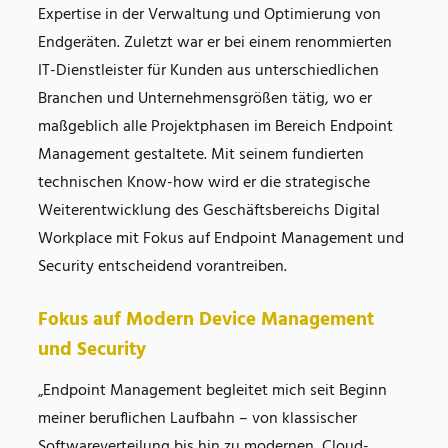
Expertise in der Verwaltung und Optimierung von
Endgeräten. Zuletzt war er bei einem renommierten
IT-Dienstleister für Kunden aus unterschiedlichen
Branchen und Unternehmensgrößen tätig, wo er
maßgeblich alle Projektphasen im Bereich Endpoint
Management gestaltete. Mit seinem fundierten
technischen Know-how wird er die strategische
Weiterentwicklung des Geschäftsbereichs Digital
Workplace mit Fokus auf Endpoint Management und
Security entscheidend vorantreiben.
Fokus auf Modern Device Management
und Security
„Endpoint Management begleitet mich seit Beginn
meiner beruflichen Laufbahn – von klassischer
Softwareverteilung bis hin zu modernen, Cloud-