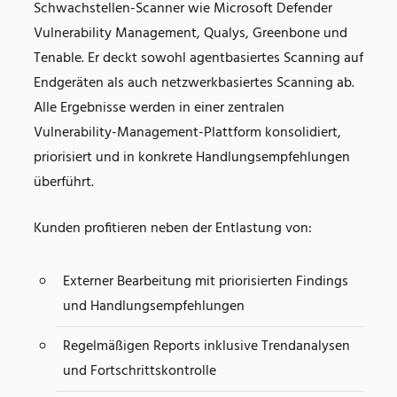
Schwachstellen-Scanner wie Microsoft Defender
Vulnerability Management, Qualys, Greenbone und
Tenable. Er deckt sowohl agentbasiertes Scanning auf
Endgeräten als auch netzwerkbasiertes Scanning ab.
Alle Ergebnisse werden in einer zentralen
Vulnerability-Management-Plattform konsolidiert,
priorisiert und in konkrete Handlungsempfehlungen
überführt.
Kunden profitieren neben der Entlastung von:
Externer Bearbeitung mit priorisierten Findings
und Handlungsempfehlungen
Regelmäßigen Reports inklusive Trendanalysen
und Fortschrittskontrolle