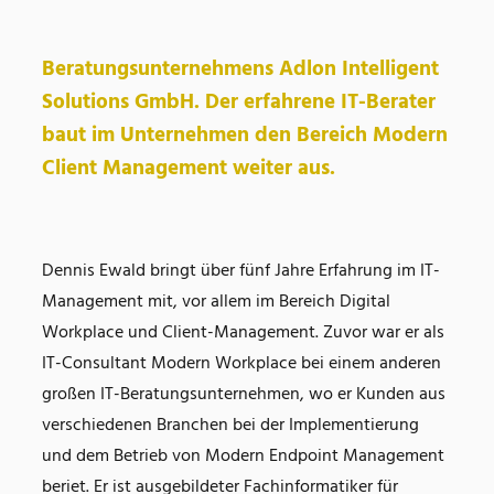
Beratungsunternehmens Adlon Intelligent
Solutions GmbH. Der erfahrene IT-Berater
baut im Unternehmen den Bereich Modern
Client Management weiter aus.
Dennis Ewald bringt über fünf Jahre Erfahrung im IT-
Management mit, vor allem im Bereich Digital
Workplace und Client-Management. Zuvor war er als
IT-Consultant Modern Workplace bei einem anderen
großen IT-Beratungsunternehmen, wo er Kunden aus
verschiedenen Branchen bei der Implementierung
und dem Betrieb von Modern Endpoint Management
beriet. Er ist ausgebildeter Fachinformatiker für