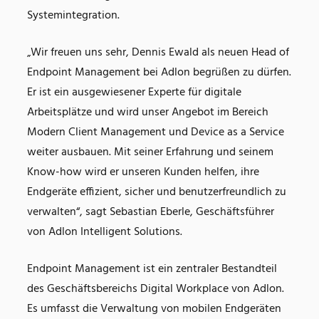
Systemintegration.
„Wir freuen uns sehr, Dennis Ewald als neuen Head of
Endpoint Management bei Adlon begrüßen zu dürfen.
Er ist ein ausgewiesener Experte für digitale
Arbeitsplätze und wird unser Angebot im Bereich
Modern Client Management und Device as a Service
weiter ausbauen. Mit seiner Erfahrung und seinem
Know-how wird er unseren Kunden helfen, ihre
Endgeräte effizient, sicher und benutzerfreundlich zu
verwalten“, sagt Sebastian Eberle, Geschäftsführer
von Adlon Intelligent Solutions.
Endpoint Management ist ein zentraler Bestandteil
des Geschäftsbereichs Digital Workplace von Adlon.
Es umfasst die Verwaltung von mobilen Endgeräten