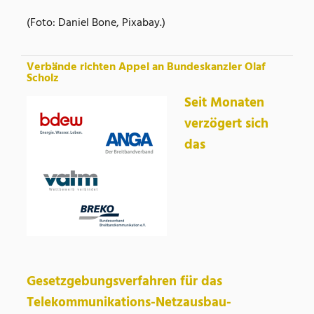
(Foto: Daniel Bone, Pixabay.)
Verbände richten Appel an Bundeskanzler Olaf
Scholz
Seit Monaten
verzögert sich
das
Gesetzgebungsverfahren für das
Telekommunikations-Netzausbau-