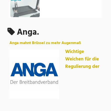
Anga.
Anga mahnt Brüssel zu mehr Augenmaß
Wichtige
Weichen für die
Regulierung der