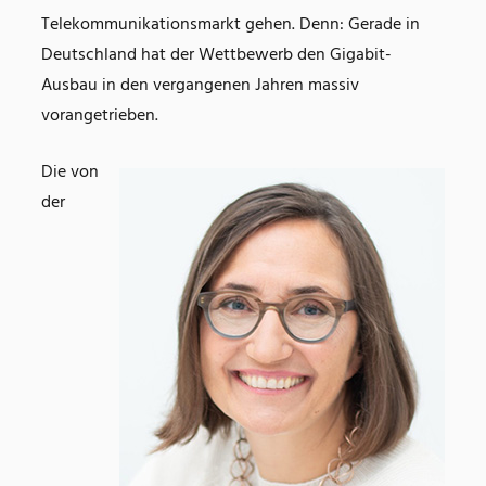
Telekommunikationsmarkt gehen. Denn: Gerade in
Deutschland hat der Wettbewerb den Gigabit-
Ausbau in den vergangenen Jahren massiv
vorangetrieben.
Die von
der