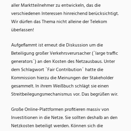
aller Marktteilnehmer zu entwickeln, das die
verschiedenen Interessen hinreichend berücksichtigt.
Wir dürfen das Thema nicht alleine der Telekom
überlassen!
Aufgeflammt ist erneut die Diskussion um die
Beteiligung großer Verkehrsverursacher (`large traffic
generators´) an den Kosten des Netzausbaus. Unter
dem Schlagwort `Fair Contribution´ hatte die
Kommission hierzu die Meinungen der Stakeholder
gesammelt. In ihrem Weißbuch schlägt sie einen
Streitbeilegungsmechanismus vor. Das begrüßen wir.
Große Online-Plattformen profitieren massiv von
Investitionen in die Netze. Sie sollten deshalb an den
Netzkosten beteiligt werden. Können sich die