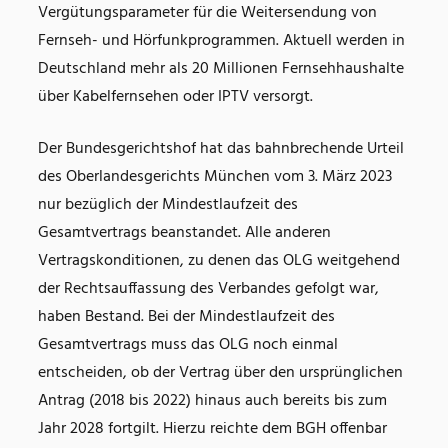
Vergütungsparameter für die Weitersendung von
Fernseh- und Hörfunkprogrammen. Aktuell werden in
Deutschland mehr als 20 Millionen Fernsehhaushalte
über Kabelfernsehen oder IPTV versorgt.
Der Bundesgerichtshof hat das bahnbrechende Urteil
des Oberlandesgerichts München vom 3. März 2023
nur bezüglich der Mindestlaufzeit des
Gesamtvertrags beanstandet. Alle anderen
Vertragskonditionen, zu denen das OLG weitgehend
der Rechtsauffassung des Verbandes gefolgt war,
haben Bestand. Bei der Mindestlaufzeit des
Gesamtvertrags muss das OLG noch einmal
entscheiden, ob der Vertrag über den ursprünglichen
Antrag (2018 bis 2022) hinaus auch bereits bis zum
Jahr 2028 fortgilt. Hierzu reichte dem BGH offenbar