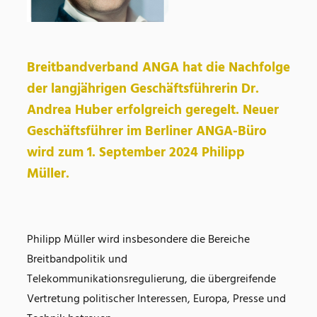
Breitbandverband ANGA hat die Nachfolge
der langjährigen Geschäftsführerin Dr.
Andrea Huber erfolgreich geregelt. Neuer
Geschäftsführer im Berliner ANGA-Büro
wird zum 1. September 2024 Philipp
Müller.
Philipp Müller wird insbesondere die Bereiche
Breitbandpolitik und
Telekommunikationsregulierung, die übergreifende
Vertretung politischer Interessen, Europa, Presse und