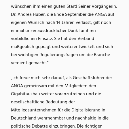
wünschen ihm einen guten Start! Seiner Vorgängerin,
Dr. Andrea Huber, die Ende September die ANGA auf
eigenen Wunsch nach 14 Jahren verlässt, gilt noch
einmal unser ausdrücklicher Dank für ihren
vorbildlichen Einsatz. Sie hat den Verband
maßgeblich geprägt und weiterentwickelt und sich
bei wichtigen Regulierungsfragen um die Branche
verdient gemacht.“
„Ich freue mich sehr darauf, als Geschäftsführer der
ANGA gemeinsam mit den Mitgliedern den
Gigabitausbau weiter voranzutreiben und die
gesellschaftliche Bedeutung der
Mitgliedsunternehmen für die Digitalisierung in
Deutschland wahrnehmbar und nachhaltig in die
politische Debatte einzubringen. Die richtigen