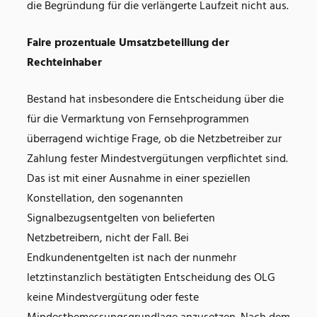
die Begründung für die verlängerte Laufzeit nicht aus.
Faire prozentuale Umsatzbeteiliung der
Rechteinhaber
Bestand hat insbesondere die Entscheidung über die
für die Vermarktung von Fernsehprogrammen
überragend wichtige Frage, ob die Netzbetreiber zur
Zahlung fester Mindestvergütungen verpflichtet sind.
Das ist mit einer Ausnahme in einer speziellen
Konstellation, den sogenannten
Signalbezugsentgelten von belieferten
Netzbetreibern, nicht der Fall. Bei
Endkundenentgelten ist nach der nunmehr
letztinstanzlich bestätigten Entscheidung des OLG
keine Mindestvergütung oder feste