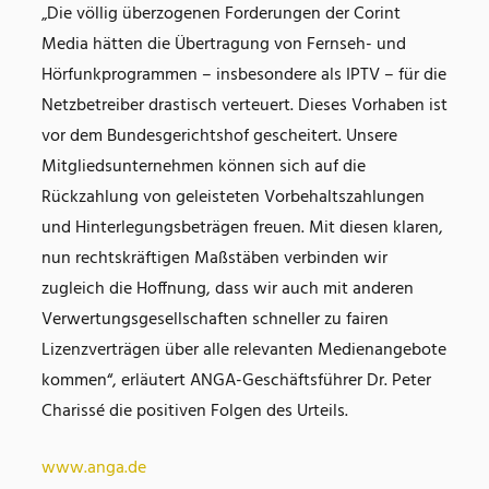
„Die völlig überzogenen Forderungen der Corint
Media hätten die Übertragung von Fernseh- und
Hörfunkprogrammen – insbesondere als IPTV – für die
Netzbetreiber drastisch verteuert. Dieses Vorhaben ist
vor dem Bundesgerichtshof gescheitert. Unsere
Mitgliedsunternehmen können sich auf die
Rückzahlung von geleisteten Vorbehaltszahlungen
und Hinterlegungsbeträgen freuen. Mit diesen klaren,
nun rechtskräftigen Maßstäben verbinden wir
zugleich die Hoffnung, dass wir auch mit anderen
Verwertungsgesellschaften schneller zu fairen
Lizenzverträgen über alle relevanten Medienangebote
kommen“, erläutert ANGA-Geschäftsführer Dr. Peter
Charissé die positiven Folgen des Urteils.
www.anga.de