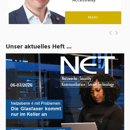
Accessiway
Mehr
Unser aktuelles Heft ...