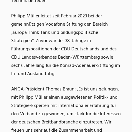
Technik betreuen.
Philipp Müller leitet seit Februar 2023 bei der
gemeinnützigen Vodafone Stiftung den Bereich
„Europa Think Tank und bildungspolitische
Strategien“. Zuvor war der 38-Jährige in
Führungspositionen der CDU Deutschlands und des
CDU Landesverbandes Baden-Württemberg sowie
sechs Jahre lang für die Konrad-Adenauer-Stiftung im
In- und Ausland tätig.
ANGA-Präsident Thomas Braun: „Es ist uns gelungen,
mit Philipp Müller einen ausgewiesenen Politik- und
Strategie-Experten mit internationaler Erfahrung für
den Verband zu gewinnen, um stark für die Interessen
der deutschen Breitbandbranche einzutreten. Wir
freuen uns sehr auf die Zusammenarbeit und