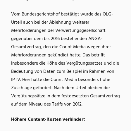
Vom Bundesgerichtshof bestätigt wurde das OLG-
Urteil auch bei der Ablehnung weiterer
Mehrforderungen der Verwertungsgesellschaft
gegenüber dem bis 2016 bestehenden ANGA-
Gesamtvertrag, den die Corint Media wegen ihrer
Mehrforderungen gekündigt hatte. Das betrifft
insbesondere die Höhe des Vergütungssatzes und die
Bedeutung von Daten zum Beispiel im Rahmen von
IPTV. Hier hatte die Corint Media besonders hohe
Zuschläge gefordert. Nach dem Urteil bleiben die
Vergütungssätze in dem festgesetzten Gesamtvertrag
auf dem Niveau des Tarifs von 2012.
Höhere Content-Kosten verhinder
t