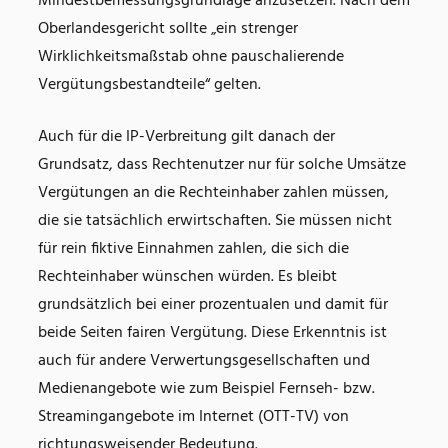
Mindestbemessungsgrundlage anzusetzen. Nach dem
Oberlandesgericht sollte „ein strenger
Wirklichkeitsmaßstab ohne pauschalierende
Vergütungsbestandteile“ gelten.
Auch für die IP-Verbreitung gilt danach der
Grundsatz, dass Rechtenutzer nur für solche Umsätze
Vergütungen an die Rechteinhaber zahlen müssen,
die sie tatsächlich erwirtschaften. Sie müssen nicht
für rein fiktive Einnahmen zahlen, die sich die
Rechteinhaber wünschen würden. Es bleibt
grundsätzlich bei einer prozentualen und damit für
beide Seiten fairen Vergütung. Diese Erkenntnis ist
auch für andere Verwertungsgesellschaften und
Medienangebote wie zum Beispiel Fernseh- bzw.
Streamingangebote im Internet (OTT-TV) von
richtungsweisender Bedeutung.