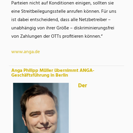
Parteien nicht auf Konditionen einigen, sollten sie
eine Streitbeilegungsstelle anrufen können. Für uns
ist dabei entscheidend, dass alle Netzbetreiber –
unabhängig von ihrer Größe – diskriminierungsfrei
von Zahlungen der OTTs profitieren können.“
www.anga.de
Anga Philipp Müller übernimmt ANGA-
Geschäftsführung in Berlin
Der