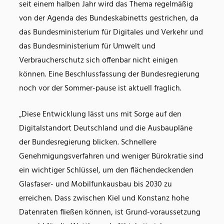
seit einem halben Jahr wird das Thema regelmäßig
von der Agenda des Bundeskabinetts gestrichen, da
das Bundesministerium für Digitales und Verkehr und
das Bundesministerium für Umwelt und
Verbraucherschutz sich offenbar nicht einigen
können. Eine Beschlussfassung der Bundesregierung
noch vor der Sommer-pause ist aktuell fraglich.
„Diese Entwicklung lässt uns mit Sorge auf den
Digitalstandort Deutschland und die Ausbaupläne
der Bundesregierung blicken. Schnellere
Genehmigungsverfahren und weniger Bürokratie sind
ein wichtiger Schlüssel, um den flächendeckenden
Glasfaser- und Mobilfunkausbau bis 2030 zu
erreichen. Dass zwischen Kiel und Konstanz hohe
Datenraten fließen können, ist Grund-voraussetzung