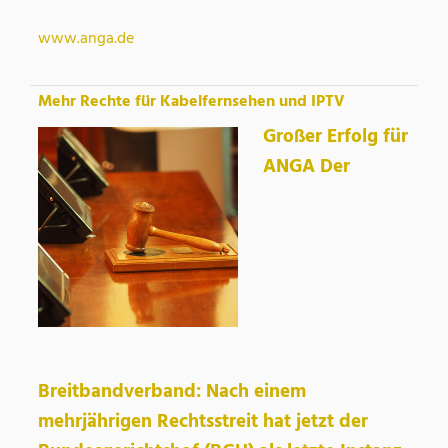
www.anga.de
Mehr Rechte für Kabelfernsehen und IPTV
Großer Erfolg für
ANGA Der
Breitbandverband: Nach einem
mehrjährigen Rechtsstreit hat jetzt der