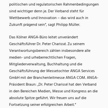
politischen und regulatorischen Rahmenbedingungen
sind wichtiger denn je. Der Verband steht für
Wettbewerb und Innovation – das wird auch in
Zukunft prägend sein“, sagt Philipp Müller.
Das Kölner ANGA-Büro leitet unverändert
Geschäftsführer Dr. Peter Charissé. Zu seinem
Verantwortungsbereich zählen insbesondere alle
medien- und urheberrechtlichen Fragen,
Mitgliederverwaltung, Buchhaltung und die
Geschäftsführung der Messetochter ANGA Services
GmbH mit der Branchenleitmesse ANGA COM. ANGA-
Präsident Braun: „Dr. Peter Charissé hat den Verband
in den Bereichen Medien, Messe und Kongress an die
absolute Spitze geführt. Wir freuen uns auf die
Fortsetzung seiner erfolgreichen Arbeit.“