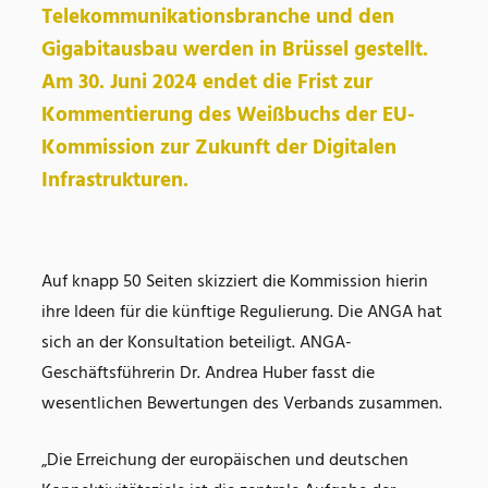
Telekommunikationsbranche und den
Gigabitausbau werden in Brüssel gestellt.
Am 30. Juni 2024 endet die Frist zur
Kommentierung des Weißbuchs der EU-
Kommission zur Zukunft der Digitalen
Infrastrukturen.
Auf knapp 50 Seiten skizziert die Kommission hierin
ihre Ideen für die künftige Regulierung. Die ANGA hat
sich an der Konsultation beteiligt. ANGA-
Geschäftsführerin Dr. Andrea Huber fasst die
wesentlichen Bewertungen des Verbands zusammen.
„Die Erreichung der europäischen und deutschen