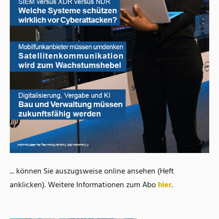
... können Sie auszugsweise online ansehen (Heft
anklicken). Weitere Informationen zum Abo
hier
.