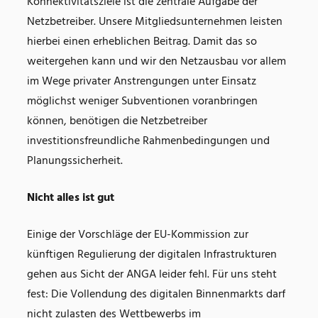
Konnektivitätsziele ist die zentrale Aufgabe der
Netzbetreiber. Unsere Mitgliedsunternehmen leisten
hierbei einen erheblichen Beitrag. Damit das so
weitergehen kann und wir den Netzausbau vor allem
im Wege privater Anstrengungen unter Einsatz
möglichst weniger Subventionen voranbringen
können, benötigen die Netzbetreiber
investitionsfreundliche Rahmenbedingungen und
Planungssicherheit.
Nicht alles ist gut
Einige der Vorschläge der EU-Kommission zur
künftigen Regulierung der digitalen Infrastrukturen
gehen aus Sicht der ANGA leider fehl. Für uns steht
fest: Die Vollendung des digitalen Binnenmarkts darf
nicht zulasten des Wettbewerbs im