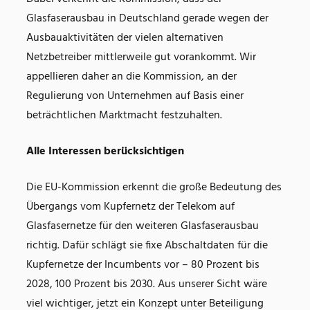
Glasfaserausbau in Deutschland gerade wegen der
Ausbauaktivitäten der vielen alternativen
Netzbetreiber mittlerweile gut vorankommt. Wir
appellieren daher an die Kommission, an der
Regulierung von Unternehmen auf Basis einer
beträchtlichen Marktmacht festzuhalten.
Alle Interessen berücksichtigen
Die EU-Kommission erkennt die große Bedeutung des
Übergangs vom Kupfernetz der Telekom auf
Glasfasernetze für den weiteren Glasfaserausbau
richtig. Dafür schlägt sie fixe Abschaltdaten für die
Kupfernetze der Incumbents vor – 80 Prozent bis
2028, 100 Prozent bis 2030. Aus unserer Sicht wäre
viel wichtiger, jetzt ein Konzept unter Beteiligung