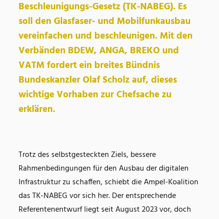
Beschleunigungs-Gesetz (TK-NABEG). Es
soll den Glasfaser- und Mobilfunkausbau
vereinfachen und beschleunigen. Mit den
Verbänden BDEW, ANGA, BREKO und
VATM fordert ein breites Bündnis
Bundeskanzler Olaf Scholz auf, dieses
wichtige Vorhaben zur Chefsache zu
erklären.
Trotz des selbstgesteckten Ziels, bessere
Rahmenbedingungen für den Ausbau der digitalen
Infrastruktur zu schaffen, schiebt die Ampel-Koalition
das TK-NABEG vor sich her. Der entsprechende
Referentenentwurf liegt seit August 2023 vor, doch