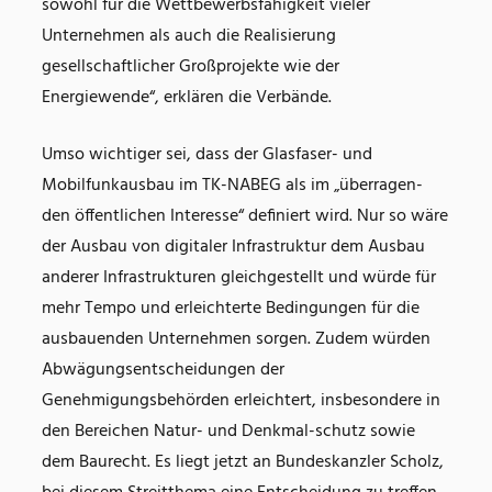
sowohl für die Wettbewerbsfähigkeit vieler
Unternehmen als auch die Realisierung
gesellschaftlicher Großprojekte wie der
Energiewende“, erklären die Verbände.
Umso wichtiger sei, dass der Glasfaser- und
Mobilfunkausbau im TK-NABEG als im „überragen-
den öffentlichen Interesse“ definiert wird. Nur so wäre
der Ausbau von digitaler Infrastruktur dem Ausbau
anderer Infrastrukturen gleichgestellt und würde für
mehr Tempo und erleichterte Bedingungen für die
ausbauenden Unternehmen sorgen. Zudem würden
Abwägungsentscheidungen der
Genehmigungsbehörden erleichtert, insbesondere in
den Bereichen Natur- und Denkmal-schutz sowie
dem Baurecht. Es liegt jetzt an Bundeskanzler Scholz,