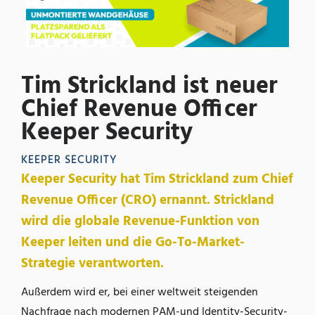
Tim Strickland ist neuer
Chief Revenue Officer
Keeper Security
KEEPER SECURITY
Keeper Security hat Tim Strickland zum Chief
Revenue Officer (CRO) ernannt. Strickland
wird die globale Revenue-Funktion von
Keeper leiten und die Go-To-Market-
Strategie verantworten.
Außerdem wird er, bei einer weltweit steigenden
Nachfrage nach modernen PAM-und Identity-Security-