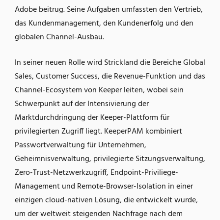
Adobe beitrug. Seine Aufgaben umfassten den Vertrieb,
das Kundenmanagement, den Kundenerfolg und den
globalen Channel-Ausbau.
In seiner neuen Rolle wird Strickland die Bereiche Global
Sales, Customer Success, die Revenue-Funktion und das
Channel-Ecosystem von Keeper leiten, wobei sein
Schwerpunkt auf der Intensivierung der
Marktdurchdringung der Keeper-Plattform für
privilegierten Zugriff liegt. KeeperPAM kombiniert
Passwortverwaltung für Unternehmen,
Geheimnisverwaltung, privilegierte Sitzungsverwaltung,
Zero-Trust-Netzwerkzugriff, Endpoint-Priviliege-
Management und Remote-Browser-Isolation in einer
einzigen cloud-nativen Lösung, die entwickelt wurde,
um der weltweit steigenden Nachfrage nach dem