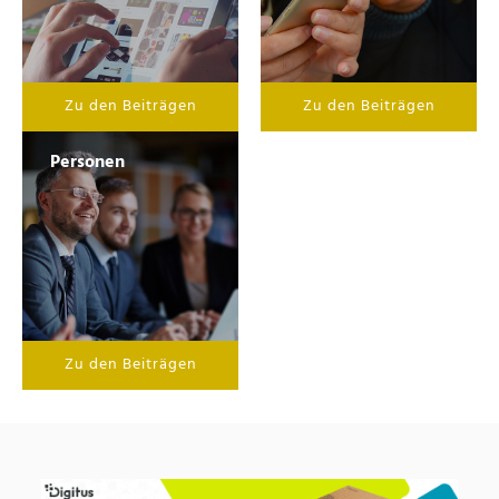
Zu den Beiträgen
Zu den Beiträgen
Personen
Zu den Beiträgen