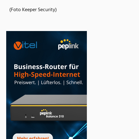
(Foto Keeper Security)