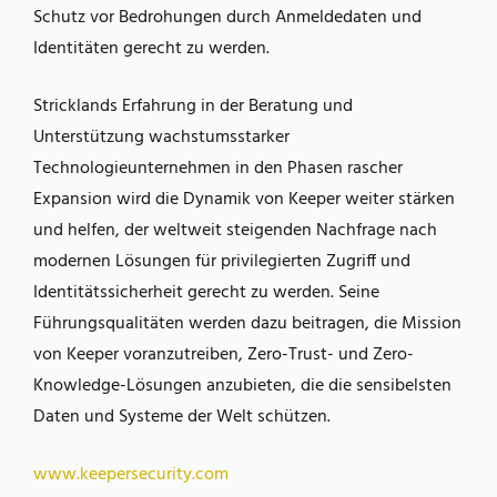
Schutz vor Bedrohungen durch Anmeldedaten und
Identitäten gerecht zu werden.
Stricklands Erfahrung in der Beratung und
Unterstützung wachstumsstarker
Technologieunternehmen in den Phasen rascher
Expansion wird die Dynamik von Keeper weiter stärken
und helfen, der weltweit steigenden Nachfrage nach
modernen Lösungen für privilegierten Zugriff und
Identitätssicherheit gerecht zu werden. Seine
Führungsqualitäten werden dazu beitragen, die Mission
von Keeper voranzutreiben, Zero-Trust- und Zero-
Knowledge-Lösungen anzubieten, die die sensibelsten
Daten und Systeme der Welt schützen.
www.keepersecurity.com