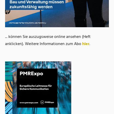
... können Sie auszugsweise online ansehen (Heft
anklicken). Weitere Informationen zum Abo
hier
.