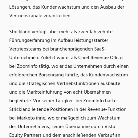
Lösungen, das Kundenwachstum und den Ausbau der
Vertriebskanäle vorantreiben.
Strickland verfügt über mehr als zwei Jahrzehnte
Führungserfahrung im Aufbau leistungsstarker
Vertriebsteams bei branchenprägenden SaaS-
Unternehmen. Zuletzt war er als Chief Revenue Officer
bei ZoomInfo tätig, wo er das Unternehmen durch einen
erfolgreichen Börsengang führte, das Kundenwachstum
und die strategischen Vertriebsfunktionen ausbaute
und die Markteinführung von acht Übernahmen
begleitete. Vor seiner Tätigkeit bei ZoomInfo hatte
Strickland leitende Positionen in der Revenue-Funktion
bei Marketo inne, wo er maßgeblich zum Wachstum
des Unternehmens, seiner Übernahme durch Vista
Equity Partners und dem anschließenden Verkauf an