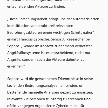
entscheidenden Akteure zu finden.
„Diese Forschungsarbeit bringt uns der automatisierten
Identifikation von strukturell relevanten
Bedrohungsakteuren einen wichtigen Schritt näher“,
erklärt Francois Labreche, Senior AI Researcher bei
Sophos. „Gerade im Kontext zunehmend vernetzter
Angriffsökosysteme ist es entscheidend, nicht nur
Angriffe, sondern auch die Akteure dahinter zu
erkennen.“
Sophos wird die gewonnenen Erkenntnisse in seine
laufenden Bedrohungsanalysen einbinden, um
bestehende manuelle Analysen gezielt zu ergänzen,
relevante Zielpersonen frühzeitig zu erkennen und
effektiver gegen organisierte Cyberkriminalität