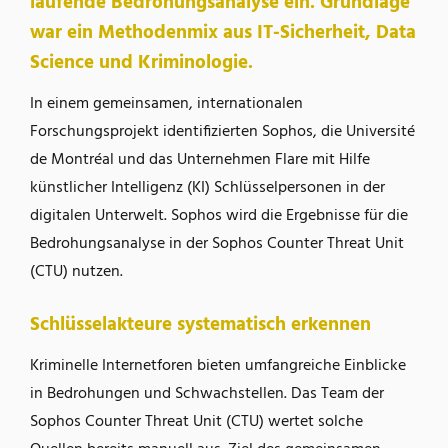
laufende Bedrohungsanalyse ein. Grundlage
war ein Methodenmix aus IT-Sicherheit, Data
Science und Kriminologie.
In einem gemeinsamen, internationalen
Forschungsprojekt identifizierten Sophos, die Université
de Montréal und das Unternehmen Flare mit Hilfe
künstlicher Intelligenz (KI) Schlüsselpersonen in der
digitalen Unterwelt. Sophos wird die Ergebnisse für die
Bedrohungsanalyse in der Sophos Counter Threat Unit
(CTU) nutzen.
Schlüsselakteure systematisch erkennen
Kriminelle Internetforen bieten umfangreiche Einblicke
in Bedrohungen und Schwachstellen. Das Team der
Sophos Counter Threat Unit (CTU) wertet solche