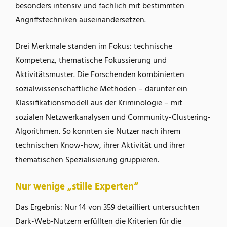
besonders intensiv und fachlich mit bestimmten
Angriffstechniken auseinandersetzen.
Drei Merkmale standen im Fokus: technische
Kompetenz, thematische Fokussierung und
Aktivitätsmuster. Die Forschenden kombinierten
sozialwissenschaftliche Methoden – darunter ein
Klassifikationsmodell aus der Kriminologie – mit
sozialen Netzwerkanalysen und Community-Clustering-
Algorithmen. So konnten sie Nutzer nach ihrem
technischen Know-how, ihrer Aktivität und ihrer
thematischen Spezialisierung gruppieren.
Nur wenige „stille Experten“
Das Ergebnis: Nur 14 von 359 detailliert untersuchten
Dark-Web-Nutzern erfüllten die Kriterien für die