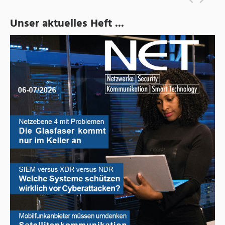
Unser aktuelles Heft ...