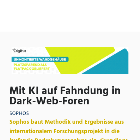
Mit KI auf Fahndung in
Dark-Web-Foren
SOPHOS
Sophos baut Methodik und Ergebnisse aus
internationalem Forschungsprojekt in die