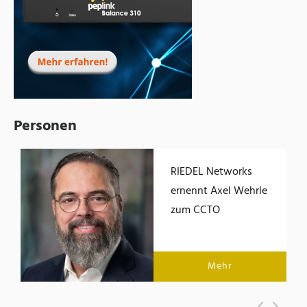
Personen
RIEDEL Networks
ernennt Axel Wehrle
zum CCTO
Mehr