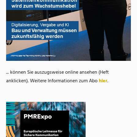
... können Sie auszugsweise online ansehen (Heft
anklicken). Weitere Informationen zum Abo
hier
.