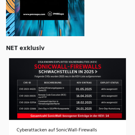
NET exklusiv
Cyberattacken auf SonicWall-Firewalls