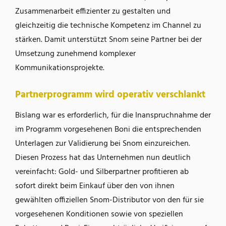
Zusammenarbeit effizienter zu gestalten und
gleichzeitig die technische Kompetenz im Channel zu
stärken. Damit unterstützt Snom seine Partner bei der
Umsetzung zunehmend komplexer
Kommunikationsprojekte.
Partnerprogramm wird operativ verschlankt
Bislang war es erforderlich, für die Inanspruchnahme der
im Programm vorgesehenen Boni die entsprechenden
Unterlagen zur Validierung bei Snom einzureichen.
Diesen Prozess hat das Unternehmen nun deutlich
vereinfacht: Gold- und Silberpartner profitieren ab
sofort direkt beim Einkauf über den von ihnen
gewählten offiziellen Snom-Distributor von den für sie
vorgesehenen Konditionen sowie von speziellen