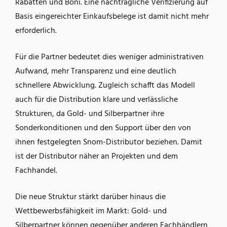
Rabatten und Boni. Eine nachträgliche Verifizierung auf
Basis eingereichter Einkaufsbelege ist damit nicht mehr
erforderlich.
Für die Partner bedeutet dies weniger administrativen
Aufwand, mehr Transparenz und eine deutlich
schnellere Abwicklung. Zugleich schafft das Modell
auch für die Distribution klare und verlässliche
Strukturen, da Gold- und Silberpartner ihre
Sonderkonditionen und den Support über den von
ihnen festgelegten Snom-Distributor beziehen. Damit
ist der Distributor näher an Projekten und dem
Fachhandel.
Die neue Struktur stärkt darüber hinaus die
Wettbewerbsfähigkeit im Markt: Gold- und
Silberpartner können gegenüber anderen Fachhändlern