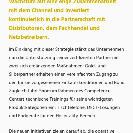
Wachstum auf eine enge Zusammenarbeit
mit dem Channel und investiert
kontinuierlich in die Partnerschaft mit
Distributoren, dem Fachhandel und
Netzbetreibern.
Im Einklang mit dieser Strategie stärkt das Unternehmen
nun die Unterstützung seiner zertifizierten Partner mit
zwei sich ergänzenden Maßnahmen: Gold- und
Silberpartner erhalten einen vereinfachten Zugang zu
den für sie vorgesehenen Einkaufskonditionen und Boni.
Zugleich führt Snom im Rahmen des Competence-
Centers technische Trainings für seine wichtigsten
Produktkategorien ein: Tischtelefone, DECT-Lösungen
und Endgeräte für den Hospitality-Bereich.
Die neuen Initiativen zielen darauf ab, die operative