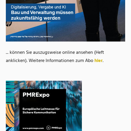
... können Sie auszugsweise online ansehen (Heft
anklicken). Weitere Informationen zum Abo
hier
.