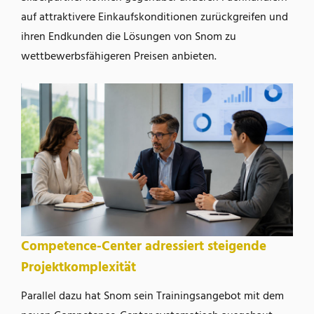
auf attraktivere Einkaufskonditionen zurückgreifen und
ihren Endkunden die Lösungen von Snom zu
wettbewerbsfähigeren Preisen anbieten.
Competence-Center adressiert steigende
Projektkomplexität
Parallel dazu hat Snom sein Trainingsangebot mit dem