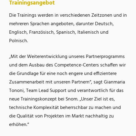
Trainingsangebot
Die Trainings werden in verschiedenen Zeitzonen und in
mehreren Sprachen angeboten, darunter Deutsch,
Englisch, Französisch, Spanisch, Italienisch und
Polnisch.
„Mit der Weiterentwicklung unseres Partnerprogramms
und dem Ausbau des Competence-Centers schaffen wir
die Grundlage für eine noch engere und effizientere
Zusammenarbeit mit unseren Partnern“, sagt Gianmaria
Tononi, Team Lead Support und verantwortlich für das
neue Trainingskonzept bei Snom. „Unser Ziel ist es,
technische Komplexität beherrschbar zu machen und
die Qualität von Projekten im Markt nachhaltig zu
erhöhen.“