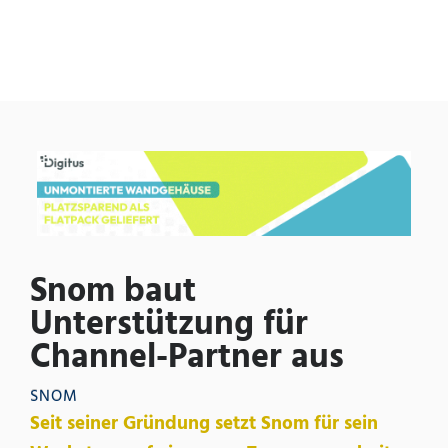
Snom baut
Unterstützung für
Channel-Partner aus
SNOM
Seit seiner Gründung setzt Snom für sein