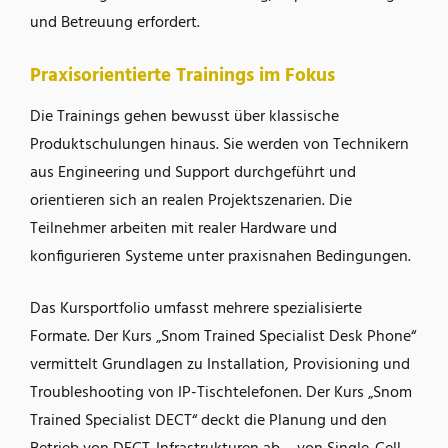
und Betreuung erfordert.
Praxisorientierte Trainings im Fokus
Die Trainings gehen bewusst über klassische
Produktschulungen hinaus. Sie werden von Technikern
aus Engineering und Support durchgeführt und
orientieren sich an realen Projektszenarien. Die
Teilnehmer arbeiten mit realer Hardware und
konfigurieren Systeme unter praxisnahen Bedingungen.
Das Kursportfolio umfasst mehrere spezialisierte
Formate. Der Kurs „Snom Trained Specialist Desk Phone“
vermittelt Grundlagen zu Installation, Provisioning und
Troubleshooting von IP-Tischtelefonen. Der Kurs „Snom
Trained Specialist DECT“ deckt die Planung und den