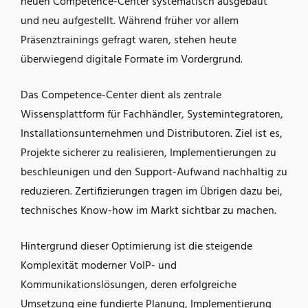
neuen Competence-Center systematisch ausgebaut
und neu aufgestellt. Während früher vor allem
Präsenztrainings gefragt waren, stehen heute
überwiegend digitale Formate im Vordergrund.
Das Competence-Center dient als zentrale
Wissensplattform für Fachhändler, Systemintegratoren,
Installationsunternehmen und Distributoren. Ziel ist es,
Projekte sicherer zu realisieren, Implementierungen zu
beschleunigen und den Support-Aufwand nachhaltig zu
reduzieren. Zertifizierungen tragen im Übrigen dazu bei,
technisches Know-how im Markt sichtbar zu machen.
Hintergrund dieser Optimierung ist die steigende
Komplexität moderner VoIP- und
Kommunikationslösungen, deren erfolgreiche
Umsetzung eine fundierte Planung, Implementierung