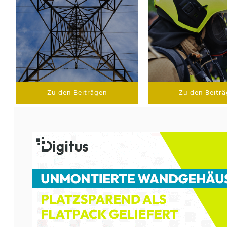
Zu den Beiträgen
Zu den Beitr