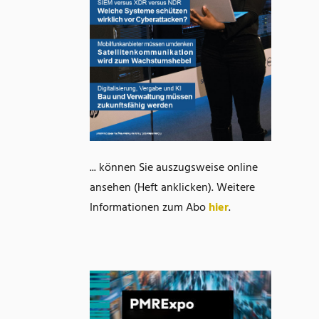
... können Sie auszugsweise online
ansehen (Heft anklicken). Weitere
Informationen zum Abo
hier
.