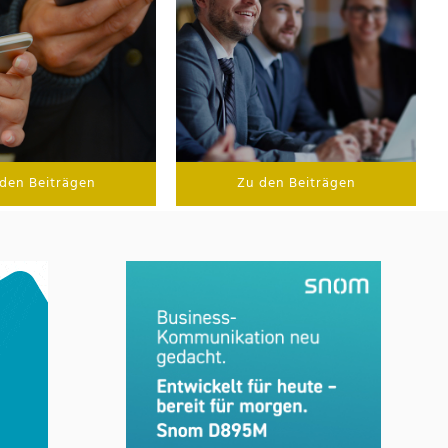
den Beiträgen
Zu den Beiträgen