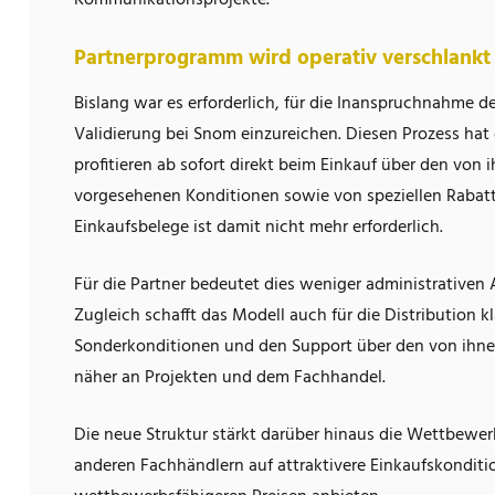
Partnerprogramm wird operativ verschlankt
Bislang war es erforderlich, für die Inanspruchnahme
Validierung bei Snom einzureichen. Diesen Prozess hat
profitieren ab sofort direkt beim Einkauf über den von 
vorgesehenen Konditionen sowie von speziellen Rabatten
Einkaufsbelege ist damit nicht mehr erforderlich.
Für die Partner bedeutet dies weniger administrativen
Zugleich schafft das Modell auch für die Distribution kl
Sonderkonditionen und den Support über den von ihnen 
näher an Projekten und dem Fachhandel.
Die neue Struktur stärkt darüber hinaus die Wettbewer
anderen Fachhändlern auf attraktivere Einkaufskondi