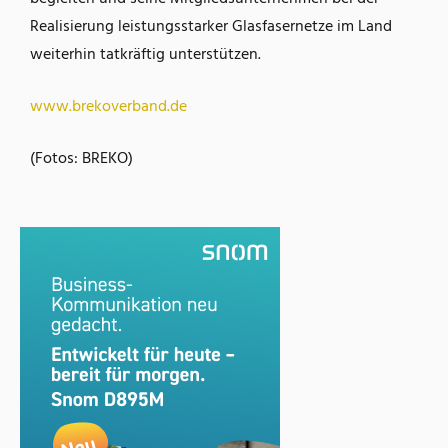
Realisierung leistungsstarker Glasfasernetze im Land
weiterhin tatkräftig unterstützen.
www.brekoverband.de
(Fotos: BREKO)