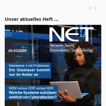
Unser aktuelles Heft ...