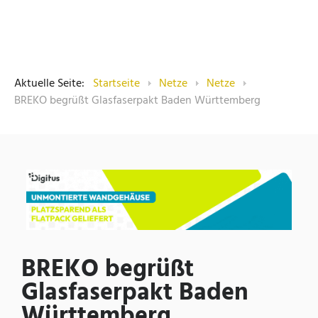
Aktuelle Seite:
Startseite
Netze
Netze
BREKO begrüßt Glasfaserpakt Baden Württemberg
BREKO begrüßt
Glasfaserpakt Baden
Württemberg