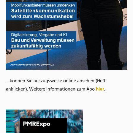
... können Sie auszugsweise online ansehen (Heft
anklicken). Weitere Informationen zum Abo
hier
.