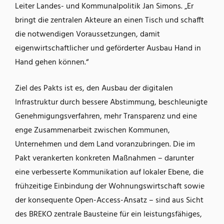
Leiter Landes- und Kommunalpolitik Jan Simons. „Er
bringt die zentralen Akteure an einen Tisch und schafft
die notwendigen Voraussetzungen, damit
eigenwirtschaftlicher und geförderter Ausbau Hand in
Hand gehen können.“
Ziel des Pakts ist es, den Ausbau der digitalen
Infrastruktur durch bessere Abstimmung, beschleunigte
Genehmigungsverfahren, mehr Transparenz und eine
enge Zusammenarbeit zwischen Kommunen,
Unternehmen und dem Land voranzubringen. Die im
Pakt verankerten konkreten Maßnahmen – darunter
eine verbesserte Kommunikation auf lokaler Ebene, die
frühzeitige Einbindung der Wohnungswirtschaft sowie
der konsequente Open-Access-Ansatz – sind aus Sicht
des BREKO zentrale Bausteine für ein leistungsfähiges,