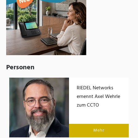
Personen
RIEDEL Networks
ernennt Axel Wehrle
zum CCTO
Mehr