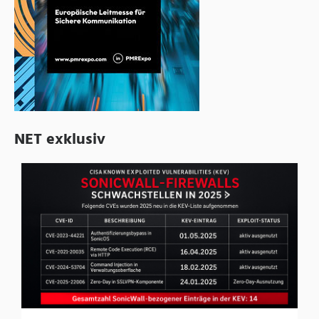
NET exklusiv