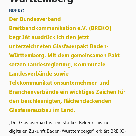
BREKO
Der Bundesverband
Breitbandkommunikation e.V. (BREKO)
begrüßt ausdrücklich den jetzt
unterzeichneten Glasfaserpakt Baden-
Württemberg. Mit dem gemeinsamen Pakt
setzen Landesregierung, Kommunale
Landesverbände sowie
Telekommunikationsunternehmen und
Branchenverbände ein wichtiges Zeichen für
den beschleunigten, flächendeckenden
Glasfaserausbau im Land.
„Der Glasfaserpakt ist ein starkes Bekenntnis zur
digitalen Zukunft Baden-Württembergs“, erklärt BREKO-