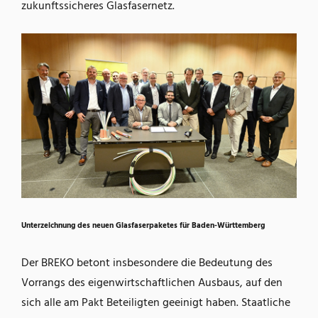
zukunftssicheres Glasfasernetz.
Unterzeichnung des neuen Glasfaserpaketes für Baden-Württemberg
Der BREKO betont insbesondere die Bedeutung des
Vorrangs des eigenwirtschaftlichen Ausbaus, auf den
sich alle am Pakt Beteiligten geeinigt haben. Staatliche