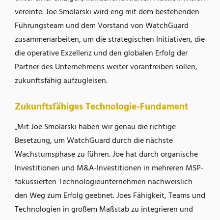
vereinte. Joe Smolarski wird eng mit dem bestehenden
Führungsteam und dem Vorstand von WatchGuard
zusammenarbeiten, um die strategischen Initiativen, die
die operative Exzellenz und den globalen Erfolg der
Partner des Unternehmens weiter vorantreiben sollen,
zukunftsfähig aufzugleisen.
Zukunftsfähiges Technologie-Fundament
„Mit Joe Smolarski haben wir genau die richtige
Besetzung, um WatchGuard durch die nächste
Wachstumsphase zu führen. Joe hat durch organische
Investitionen und M&A-Investitionen in mehreren MSP-
fokussierten Technologieunternehmen nachweislich
den Weg zum Erfolg geebnet. Joes Fähigkeit, Teams und
Technologien in großem Maßstab zu integrieren und