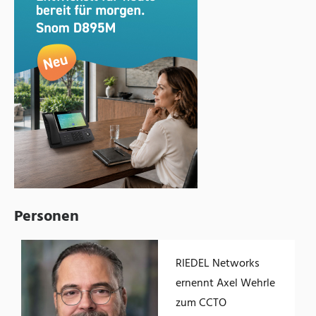
Personen
RIEDEL Networks
ernennt Axel Wehrle
zum CCTO