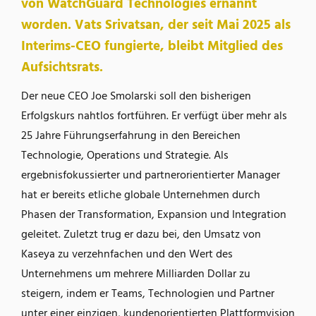
von WatchGuard Technologies ernannt
worden. Vats Srivatsan, der seit Mai 2025 als
Interims-CEO fungierte, bleibt Mitglied des
Aufsichtsrats.
Der neue CEO Joe Smolarski soll den bisherigen
Erfolgskurs nahtlos fortführen. Er verfügt über mehr als
25 Jahre Führungserfahrung in den Bereichen
Technologie, Operations und Strategie. Als
ergebnisfokussierter und partnerorientierter Manager
hat er bereits etliche globale Unternehmen durch
Phasen der Transformation, Expansion und Integration
geleitet. Zuletzt trug er dazu bei, den Umsatz von
Kaseya zu verzehnfachen und den Wert des
Unternehmens um mehrere Milliarden Dollar zu
steigern, indem er Teams, Technologien und Partner
unter einer einzigen, kundenorientierten Plattformvision