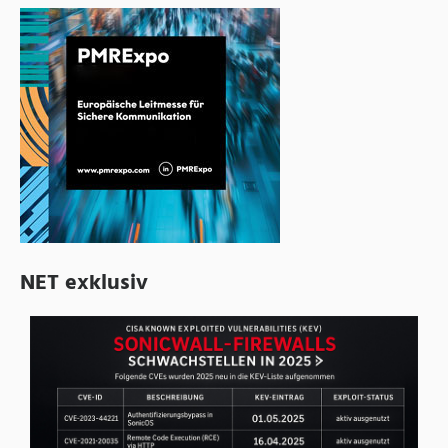
NET exklusiv