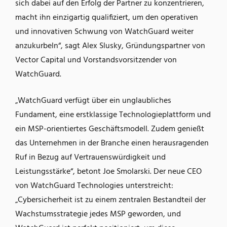
sich dabei auf den Erfolg der Partner zu konzentrieren,
macht ihn einzigartig qualifiziert, um den operativen
und innovativen Schwung von WatchGuard weiter
anzukurbeln“, sagt Alex Slusky, Gründungspartner von
Vector Capital und Vorstandsvorsitzender von
WatchGuard.
„WatchGuard verfügt über ein unglaubliches
Fundament, eine erstklassige Technologieplattform und
ein MSP-orientiertes Geschäftsmodell. Zudem genießt
das Unternehmen in der Branche einen herausragenden
Ruf in Bezug auf Vertrauenswürdigkeit und
Leistungsstärke“, betont Joe Smolarski. Der neue CEO
von WatchGuard Technologies unterstreicht:
„Cybersicherheit ist zu einem zentralen Bestandteil der
Wachstumsstrategie jedes MSP geworden, und