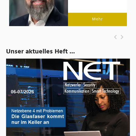
Mehr
Unser aktuelles Heft ...