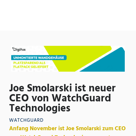
Joe Smolarski ist neuer
CEO von WatchGuard
Technologies
WATCHGUARD
Anfang November ist Joe Smolarski zum CEO