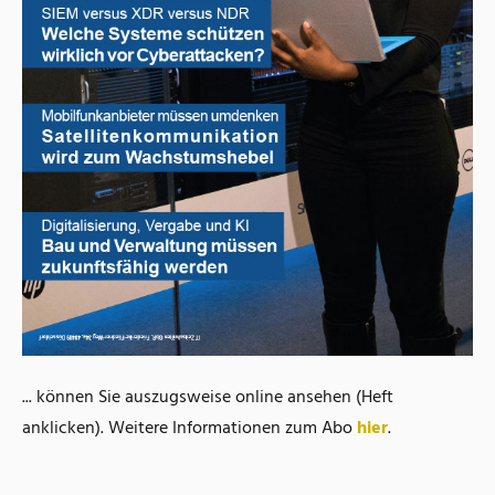
... können Sie auszugsweise online ansehen (Heft
anklicken). Weitere Informationen zum Abo
hier
.