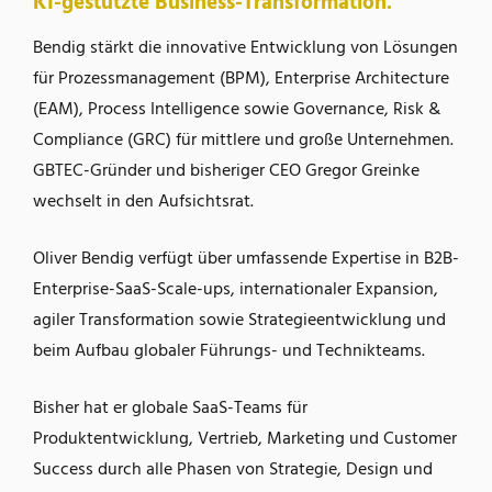
KI-gestützte Business-Transformation.
Bendig stärkt die innovative Entwicklung von Lösungen
für Prozessmanagement (BPM), Enterprise Architecture
(EAM), Process Intelligence sowie Governance, Risk &
Compliance (GRC) für mittlere und große Unternehmen.
GBTEC-Gründer und bisheriger CEO Gregor Greinke
wechselt in den Aufsichtsrat.
Oliver Bendig verfügt über umfassende Expertise in B2B-
Enterprise-SaaS-Scale-ups, internationaler Expansion,
agiler Transformation sowie Strategieentwicklung und
beim Aufbau globaler Führungs- und Technikteams.
Bisher hat er globale SaaS-Teams für
Produktentwicklung, Vertrieb, Marketing und Customer
Success durch alle Phasen von Strategie, Design und