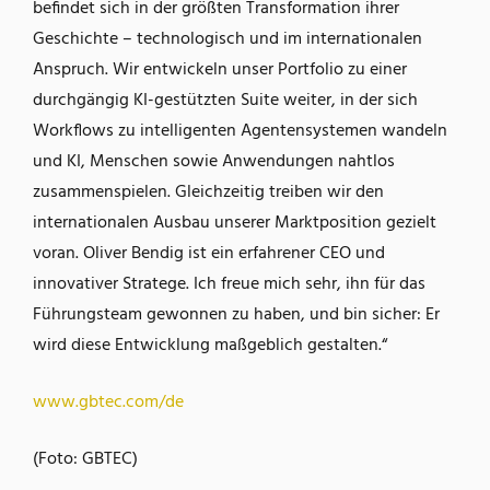
befindet sich in der größten Transformation ihrer
Geschichte – technologisch und im internationalen
Anspruch. Wir entwickeln unser Portfolio zu einer
durchgängig KI-gestützten Suite weiter, in der sich
Workflows zu intelligenten Agentensystemen wandeln
und KI, Menschen sowie Anwendungen nahtlos
zusammenspielen. Gleichzeitig treiben wir den
internationalen Ausbau unserer Marktposition gezielt
voran. Oliver Bendig ist ein erfahrener CEO und
innovativer Stratege. Ich freue mich sehr, ihn für das
Führungsteam gewonnen zu haben, und bin sicher: Er
wird diese Entwicklung maßgeblich gestalten.“
www.gbtec.com/de
(Foto: GBTEC)