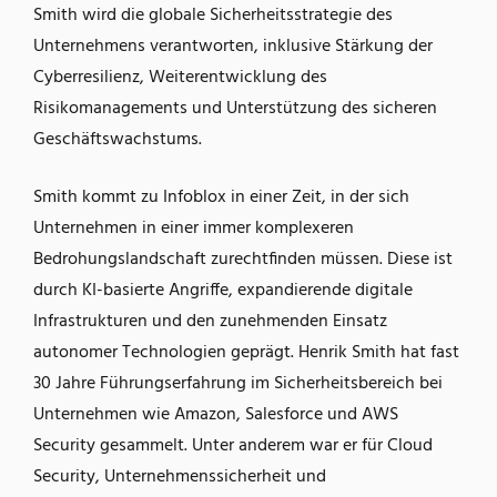
Smith wird die globale Sicherheitsstrategie des
Unternehmens verantworten, inklusive Stärkung der
Cyberresilienz, Weiterentwicklung des
Risikomanagements und Unterstützung des sicheren
Geschäftswachstums.
Smith kommt zu Infoblox in einer Zeit, in der sich
Unternehmen in einer immer komplexeren
Bedrohungslandschaft zurechtfinden müssen. Diese ist
durch KI-basierte Angriffe, expandierende digitale
Infrastrukturen und den zunehmenden Einsatz
autonomer Technologien geprägt. Henrik Smith hat fast
30 Jahre Führungserfahrung im Sicherheitsbereich bei
Unternehmen wie Amazon, Salesforce und AWS
Security gesammelt. Unter anderem war er für Cloud
Security, Unternehmenssicherheit und