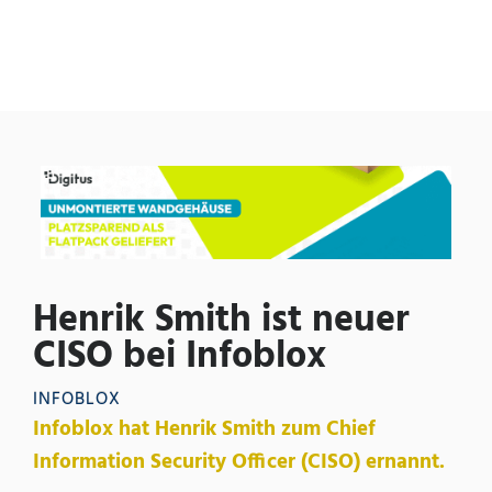
Henrik Smith ist neuer
CISO bei Infoblox
INFOBLOX
Infoblox hat Henrik Smith zum Chief
Information Security Officer (CISO) ernannt.