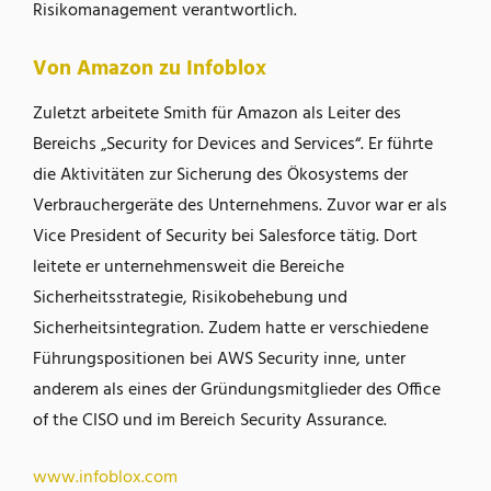
Risikomanagement verantwortlich.
Von Amazon zu Infoblox
Zuletzt arbeitete Smith für Amazon als Leiter des
Bereichs „Security for Devices and Services“. Er führte
die Aktivitäten zur Sicherung des Ökosystems der
Verbrauchergeräte des Unternehmens. Zuvor war er als
Vice President of Security bei Salesforce tätig. Dort
leitete er unternehmensweit die Bereiche
Sicherheitsstrategie, Risikobehebung und
Sicherheitsintegration. Zudem hatte er verschiedene
Führungspositionen bei AWS Security inne, unter
anderem als eines der Gründungsmitglieder des Office
of the CISO und im Bereich Security Assurance.
www.infoblox.com