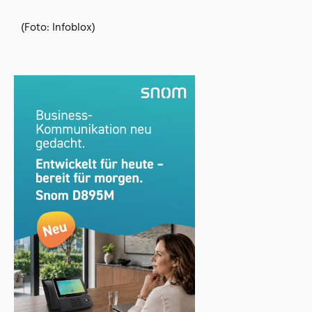
(Foto: Infoblox)