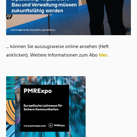
... können Sie auszugsweise online ansehen (Heft
anklicken). Weitere Informationen zum Abo
hier
.