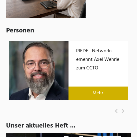
Personen
RIEDEL Networks
ernennt Axel Wehrle
zum CCTO
Mehr
Unser aktuelles Heft ...