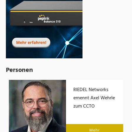
Personen
RIEDEL Networks
ernennt Axel Wehrle
zum CCTO
Mehr