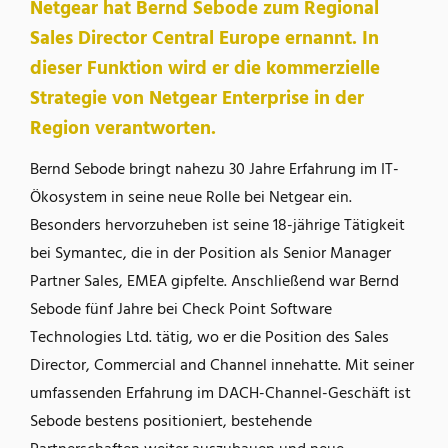
Netgear hat Bernd Sebode zum Regional
Sales Director Central Europe ernannt. In
dieser Funktion wird er die kommerzielle
Strategie von Netgear Enterprise in der
Region verantworten.
Bernd Sebode bringt nahezu 30 Jahre Erfahrung im IT-
Ökosystem in seine neue Rolle bei Netgear ein.
Besonders hervorzuheben ist seine 18-jährige Tätigkeit
bei Symantec, die in der Position als Senior Manager
Partner Sales, EMEA gipfelte. Anschließend war Bernd
Sebode fünf Jahre bei Check Point Software
Technologies Ltd. tätig, wo er die Position des Sales
Director, Commercial and Channel innehatte. Mit seiner
umfassenden Erfahrung im DACH-Channel-Geschäft ist
Sebode bestens positioniert, bestehende