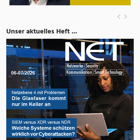
Unser aktuelles Heft ...