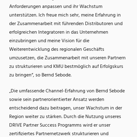
Anforderungen anpassen und ihr Wachstum
unterstützen. Ich freue mich sehr, meine Erfahrung in
der Zusammenarbeit mit führenden Distributoren und
erfolgreichen Integratoren in das Unternehmen
einzubringen und meine Vision für die
Weiterentwicklung des regionalen Geschäfts
umzusetzen, die Zusammenarbeit mit unseren Partnern
zu strukturieren und KMU bestmöglich auf Erfolgskurs
zu bringen“, so Bernd Sebode.
„Die umfassende Channel-Erfahrung von Bernd Sebode
sowie sein partnerorientierter Ansatz werden
entscheidend dazu beitragen, unser Wachstum in der
Region weiter zu stärken. Durch die Nutzung unseres
DRIVE Partner Success Programms wird er unser
zertifiziertes Partnernetzwerk strukturieren und