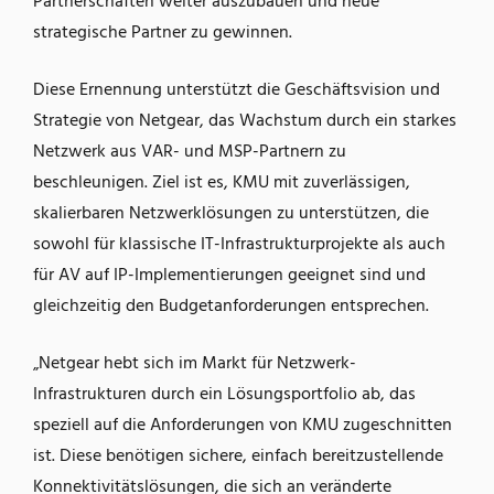
Partnerschaften weiter auszubauen und neue
strategische Partner zu gewinnen.
Diese Ernennung unterstützt die Geschäftsvision und
Strategie von Netgear, das Wachstum durch ein starkes
Netzwerk aus VAR- und MSP-Partnern zu
beschleunigen. Ziel ist es, KMU mit zuverlässigen,
skalierbaren Netzwerklösungen zu unterstützen, die
sowohl für klassische IT-Infrastrukturprojekte als auch
für AV auf IP-Implementierungen geeignet sind und
gleichzeitig den Budgetanforderungen entsprechen.
„Netgear hebt sich im Markt für Netzwerk-
Infrastrukturen durch ein Lösungsportfolio ab, das
speziell auf die Anforderungen von KMU zugeschnitten
ist. Diese benötigen sichere, einfach bereitzustellende
Konnektivitätslösungen, die sich an veränderte