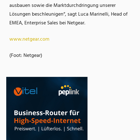
ausbauen sowie die Marktdurchdringung unserer
Lösungen beschleunigen“, sagt Luca Marinelli, Head of
EMEA, Enterprise Sales bei Netgear.
www.netgear.com
(Foot: Netgear)