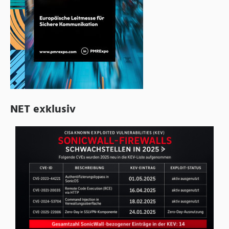
NET exklusiv