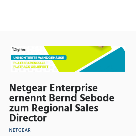
Netgear Enterprise
ernennt Bernd Sebode
zum Regional Sales
Director
NETGEAR