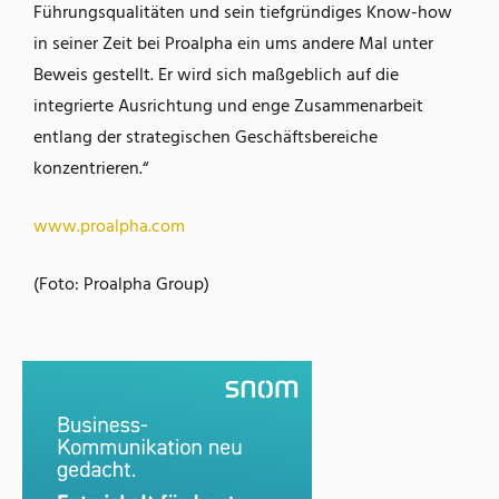
Führungsqualitäten und sein tiefgründiges Know-how
in seiner Zeit bei Proalpha ein ums andere Mal unter
Beweis gestellt. Er wird sich maßgeblich auf die
integrierte Ausrichtung und enge Zusammenarbeit
entlang der strategischen Geschäftsbereiche
konzentrieren.“
www.proalpha.com
(Foto: Proalpha Group)