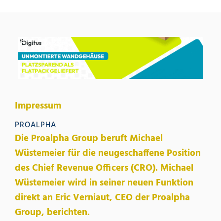
Impressum
PROALPHA
Die Proalpha Group beruft Michael
Wüstemeier für die neugeschaffene Position
des Chief Revenue Officers (CRO). Michael
Wüstemeier wird in seiner neuen Funktion
direkt an Eric Verniaut, CEO der Proalpha
Group, berichten.