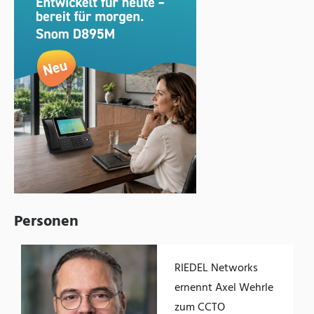
Personen
RIEDEL Networks
ernennt Axel Wehrle
zum CCTO