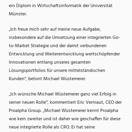
ein Diplom in Wirtschaftsinformatik der Universität
Münster.
„Ich freue mich sehr auf meine neue Aufgabe,
insbesondere auf die Umsetzung einer integrierten Go-
to-Market Strategie und der damit verbundenen
Entwicklung und Weiterentwicklung wertschöpfender
Innovationen entlang unseres gesamten
Lösungsportfolios für unsere mittelständischen
Kunden“, betont Michael Wüstemeier.
„Ich wünsche Michael Wüstemeier ganz viel Erfolg in
seiner neuen Rolle“, kommentiert Eric Verniaut, CEO der
Proalpha Group. „Michael Wüstemeier kennt Proalpha
wie kein zweiter und ist daher wie geschaffen für diese
neue integrierte Rolle als CRO. Er hat seine