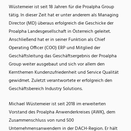
Wüstemeier ist seit 18 Jahren für die Proalpha Group
tätig. In dieser Zeit hat er unter anderem als Managing
Director (MD) überaus erfolgreich die Geschicke der
Proalpha Landesgesellschaft in Österreich geleitet.
Anschließend hat er in seiner Funktion als Chief
Operating Officer (COO) ERP und Mitglied der
Geschäftsleitung das Geschäftsergebnis der Proalpha
Group weiter ausgebaut und sich vor allem den
Kernthemen Kundenzufriedenheit und Service Qualität
gewidmet. Zuletzt verantwortete er erfolgreich den
Geschäftsbereich Industry Solutions.
Michael Wüstemeier ist seit 2018 im erweiterten
Vorstand des Proalpha Anwenderkreises (AWK), dem
Zusammenschluss von rund 500
Unternehmensanwendern in der DACH-Region. Er hält