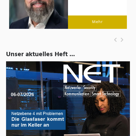
Mehr
Unser aktuelles Heft ...