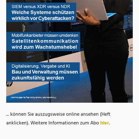
... können Sie auszugsweise online ansehen (Heft
anklicken). Weitere Informationen zum Abo
hier
.