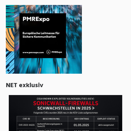
NET exklusiv