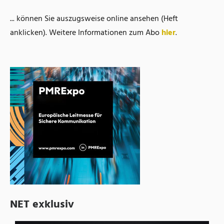
... können Sie auszugsweise online ansehen (Heft
anklicken). Weitere Informationen zum Abo
hier
.
NET exklusiv