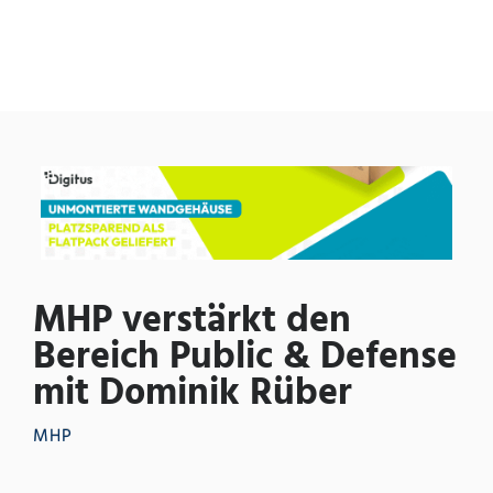
MHP verstärkt den
Bereich Public & Defense
mit Dominik Rüber
MHP