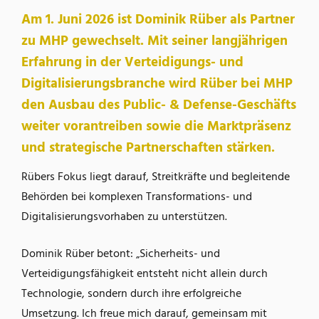
Am 1. Juni 2026 ist Dominik Rüber als Partner
zu MHP gewechselt. Mit seiner langjährigen
Erfahrung in der Verteidigungs- und
Digitalisierungsbranche wird Rüber bei MHP
den Ausbau des Public- & Defense-Geschäfts
weiter vorantreiben sowie die Marktpräsenz
und strategische Partnerschaften stärken.
Rübers Fokus liegt darauf, Streitkräfte und begleitende
Behörden bei komplexen Transformations- und
Digitalisierungsvorhaben zu unterstützen.
Dominik Rüber betont: „Sicherheits- und
Verteidigungsfähigkeit entsteht nicht allein durch
Technologie, sondern durch ihre erfolgreiche
Umsetzung. Ich freue mich darauf, gemeinsam mit