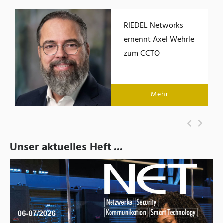
RIEDEL Networks
ernennt Axel Wehrle
zum CCTO
Mehr
Unser aktuelles Heft ...