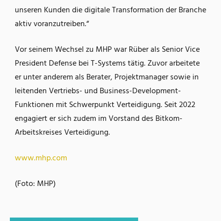
unseren Kunden die digitale Transformation der Branche
aktiv voranzutreiben.“
Vor seinem Wechsel zu MHP war Rüber als Senior Vice
President Defense bei T-Systems tätig. Zuvor arbeitete
er unter anderem als Berater, Projektmanager sowie in
leitenden Vertriebs- und Business-Development-
Funktionen mit Schwerpunkt Verteidigung. Seit 2022
engagiert er sich zudem im Vorstand des Bitkom-
Arbeitskreises Verteidigung.
www.mhp.com
(Foto: MHP)