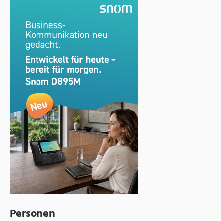
Personen