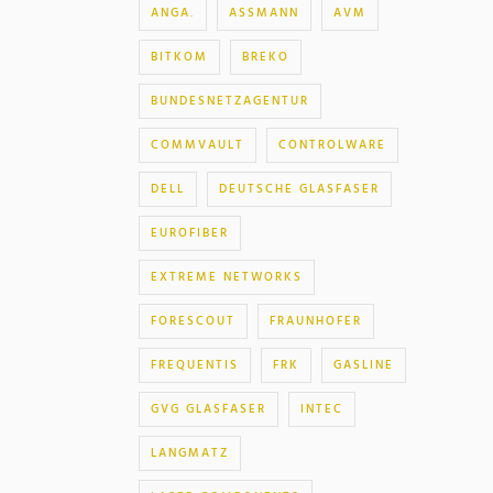
ANGA.
ASSMANN
AVM
BITKOM
BREKO
BUNDESNETZAGENTUR
COMMVAULT
CONTROLWARE
DELL
DEUTSCHE GLASFASER
EUROFIBER
EXTREME NETWORKS
FORESCOUT
FRAUNHOFER
FREQUENTIS
FRK
GASLINE
GVG GLASFASER
INTEC
LANGMATZ