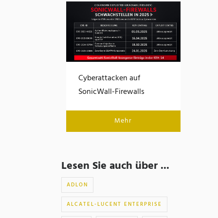
Cyberattacken auf
SonicWall-Firewalls
Mehr
Lesen Sie auch über ...
ADLON
ALCATEL-LUCENT ENTERPRISE