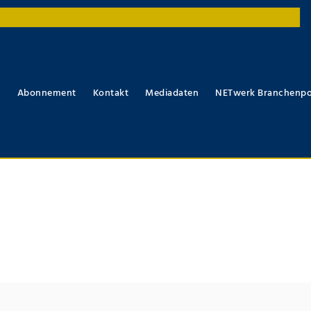
r
Abonnement
Kontakt
Mediadaten
NETwerk Branchenpo