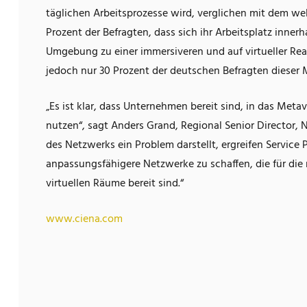
täglichen Arbeitsprozesse wird, verglichen mit dem we
Prozent der Befragten, dass sich ihr Arbeitsplatz inner
Umgebung zu einer immersiveren und auf virtueller Rea
jedoch nur 30 Prozent der deutschen Befragten dieser
„Es ist klar, dass Unternehmen bereit sind, in das Met
nutzen“, sagt Anders Grand, Regional Senior Director, 
des Netzwerks ein Problem darstellt, ergreifen Servic
anpassungsfähigere Netzwerke zu schaffen, die für di
virtuellen Räume bereit sind.“
www.ciena.com