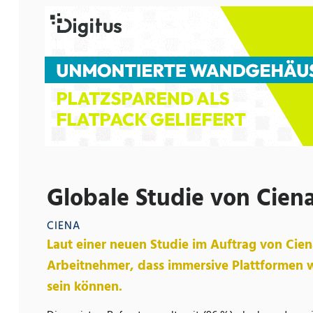
Globale Studie von Cien
CIENA
Laut einer neuen Studie im Auftrag von Cien
Arbeitnehmer, dass immersive Plattformen w
sein können.