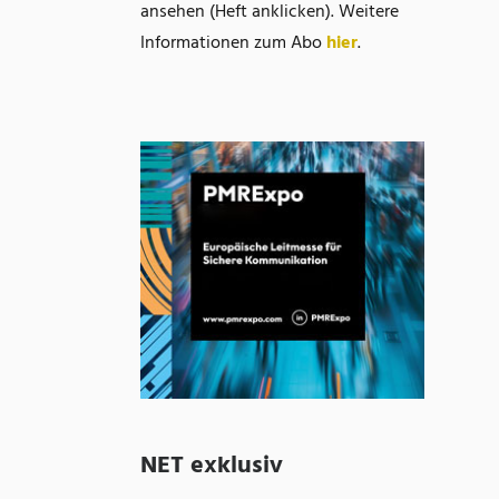
ansehen (Heft anklicken). Weitere
Informationen zum Abo
hier
.
NET exklusiv