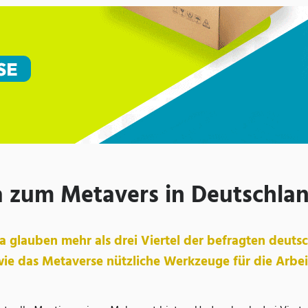
a zum Metavers in Deutschla
a glauben mehr als drei Viertel der befragten deuts
ie das Metaverse nützliche Werkzeuge für die Arbei