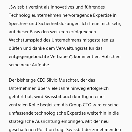
„Swissbit vereint als innovatives und führendes
Technologieunternehmen hervorragende Expertise in
Speicher- und Sicherheitslösungen. Ich freue mich sehr,
auf dieser Basis den weiteren erfolgreichen
Wachstumspfad des Unternehmens mitgestalten zu
dürfen und danke dem Verwaltungsrat für das
entgegengebrachte Vertrauen“, kommentiert Hofschen
seine neue Aufgabe.
Der bisherige CEO Silvio Muschter, der das
Unternehmen über viele Jahre hinweg erfolgreich
geführt hat, wird Swissbit auch künftig in einer
zentralen Rolle begleiten: Als Group CTO wird er seine
umfassende technologische Expertise weiterhin in die
strategische Ausrichtung einbringen. Mit der neu
geschaffenen Position trägt Swissbit der zunehmenden