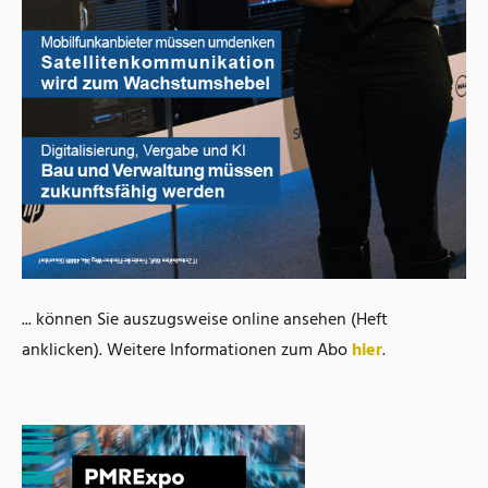
... können Sie auszugsweise online ansehen (Heft
anklicken). Weitere Informationen zum Abo
hier
.