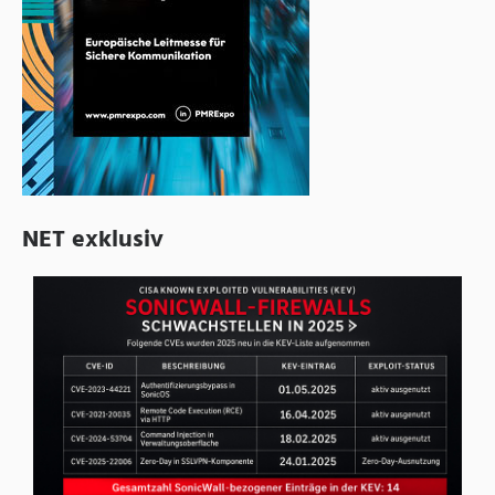
NET exklusiv