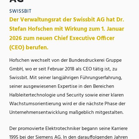
SWISSBIT
Der Verwaltungsrat der Swissbit AG hat Dr.
Stefan Hofschen mit Wirkung zum 1. Januar
2026 zum neuen Chief Executive Officer
(CEO) berufen.
Hofschen wechselt von der Bundesdruckerei Gruppe
GmbH, wo er seit Februar 2018 als CEO tätig ist, zu
Swissbit. Mit seiner langjährigen Führungserfahrung,
seiner ausgewiesenen Expertise in den Bereichen
Halbleitertechnologie und Security sowie einer klaren
Wachstumsorientierung wird er die nächste Phase der
Unternehmensentwicklung maßgeblich mitgestalten.
Der promovierte Elektrotechniker begann seine Karriere
1995 bei der Siemens AG. In den darauffolgenden Jahren