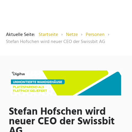
Aktuelle Seite:
Startseite
Netze
Personen
Stefan Hofschen wird neuer CEO der Swissbit AG
Stefan Hofschen wird
neuer CEO der Swissbit
AG