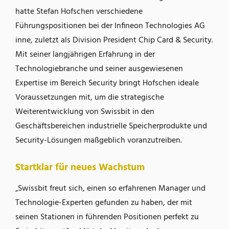
hatte Stefan Hofschen verschiedene
Führungspositionen bei der Infineon Technologies AG
inne, zuletzt als Division President Chip Card & Security.
Mit seiner langjährigen Erfahrung in der
Technologiebranche und seiner ausgewiesenen
Expertise im Bereich Security bringt Hofschen ideale
Voraussetzungen mit, um die strategische
Weiterentwicklung von Swissbit in den
Geschäftsbereichen industrielle Speicherprodukte und
Security-Lösungen maßgeblich voranzutreiben.
Startklar für neues Wachstum
„Swissbit freut sich, einen so erfahrenen Manager und
Technologie-Experten gefunden zu haben, der mit
seinen Stationen in führenden Positionen perfekt zu