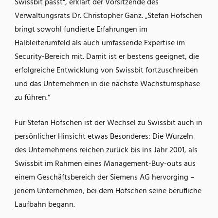
Swissbit passt“, erklärt der Vorsitzende des
Verwaltungsrats Dr. Christopher Ganz. „Stefan Hofschen
bringt sowohl fundierte Erfahrungen im
Halbleiterumfeld als auch umfassende Expertise im
Security-Bereich mit. Damit ist er bestens geeignet, die
erfolgreiche Entwicklung von Swissbit fortzuschreiben
und das Unternehmen in die nächste Wachstumsphase
zu führen.“
Für Stefan Hofschen ist der Wechsel zu Swissbit auch in
persönlicher Hinsicht etwas Besonderes: Die Wurzeln
des Unternehmens reichen zurück bis ins Jahr 2001, als
Swissbit im Rahmen eines Management-Buy-outs aus
einem Geschäftsbereich der Siemens AG hervorging –
jenem Unternehmen, bei dem Hofschen seine berufliche
Laufbahn begann.