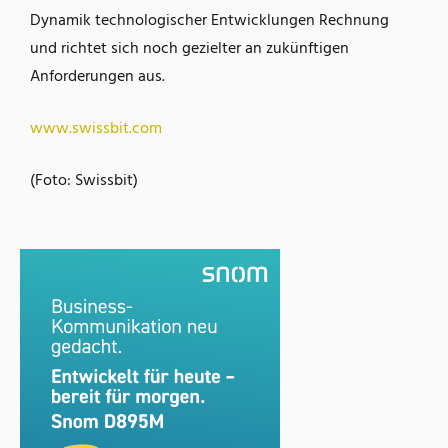
Dynamik technologischer Entwicklungen Rechnung
und richtet sich noch gezielter an zukünftigen
Anforderungen aus.
www.swissbit.com
(Foto: Swissbit)