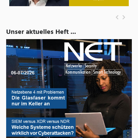
Unser aktuelles Heft ...