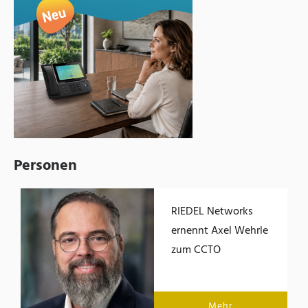
Personen
RIEDEL Networks
ernennt Axel Wehrle
zum CCTO
Mehr